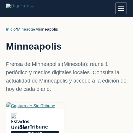
Inicio
/
Minesota
/
Minneapolis
Minneapolis
Prensa de Minneapolis (Minesota): reúne 1
periódico y medios digitales locales. Consulta la
actualidad de Minneapolis y accede a la edición de
hoy de cada diario.
StarTribune