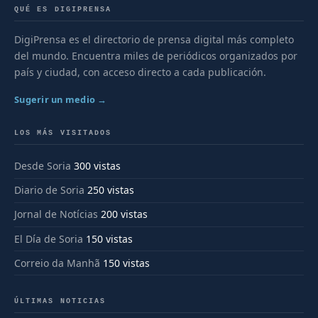
QUÉ ES DIGIPRENSA
DigiPrensa es el directorio de prensa digital más completo
del mundo. Encuentra miles de periódicos organizados por
país y ciudad, con acceso directo a cada publicación.
Sugerir un medio →
LOS MÁS VISITADOS
Desde Soria
300 vistas
Diario de Soria
250 vistas
Jornal de Notícias
200 vistas
El Día de Soria
150 vistas
Correio da Manhã
150 vistas
ÚLTIMAS NOTICIAS