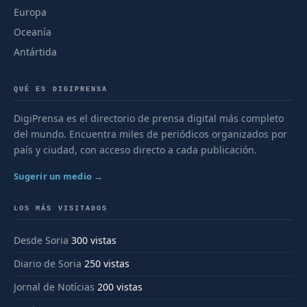
Europa
Oceanía
Antártida
QUÉ ES DIGIPRENSA
DigiPrensa es el directorio de prensa digital más completo
del mundo. Encuentra miles de periódicos organizados por
país y ciudad, con acceso directo a cada publicación.
Sugerir un medio →
LOS MÁS VISITADOS
Desde Soria
300 vistas
Diario de Soria
250 vistas
Jornal de Notícias
200 vistas