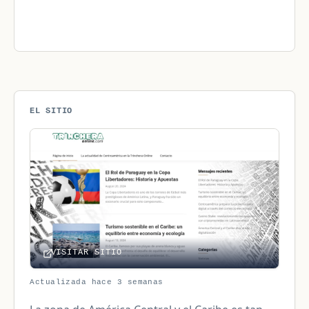
EL SITIO
VISITAR SITIO
Actualizada hace 3 semanas