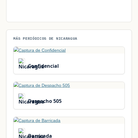
MÁS PERIÓDICOS DE NICARAGUA
Confidencial
Despacho 505
Barricada