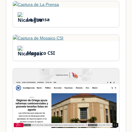
La Prensa
Mosaico CSI