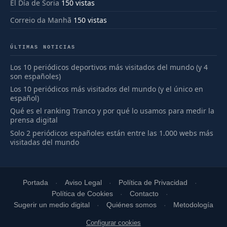
El Día de Soria
150 vistas
Correio da Manhã
150 vistas
ÚLTIMAS NOTICIAS
Los 10 periódicos deportivos más visitados del mundo (y 4
son españoles)
Los 10 periódicos más visitados del mundo (y el único en
español)
Qué es el ranking Tranco y por qué lo usamos para medir la
prensa digital
Solo 2 periódicos españoles están entre las 1.000 webs más
visitadas del mundo
Portada
Aviso Legal
Política de Privacidad
Política de Cookies
Contacto
Sugerir un medio digital
Quiénes somos
Metodología
Configurar cookies