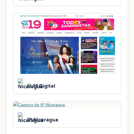
El 19 Digital
IP Nicaragua