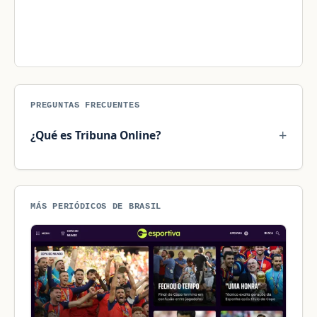
PREGUNTAS FRECUENTES
¿Qué es Tribuna Online?
MÁS PERIÓDICOS DE BRASIL