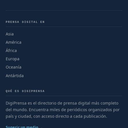
PRENSA DIGITAL EN
Asia
América
África
Europa
Oceanía
Antártida
QUÉ ES DIGIPRENSA
DigiPrensa es el directorio de prensa digital más completo
del mundo. Encuentra miles de periódicos organizados por
país y ciudad, con acceso directo a cada publicación.
Sugerir un medio →