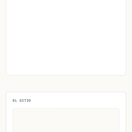
EL SITIO