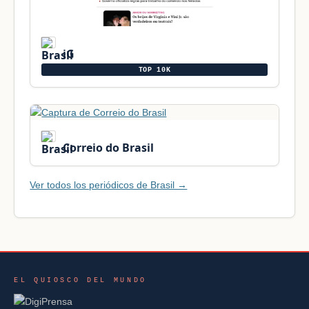
iG
TOP 10K
Correio do Brasil
Ver todos los periódicos de Brasil →
EL QUIOSCO DEL MUNDO