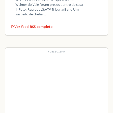
Welmer do Vale foram presos dentro de casa
| Foto: Reprodução/TV Tribuna/Band Um
suspeito de chefiar…
Ver feed RSS completo
PUBLICIDAD