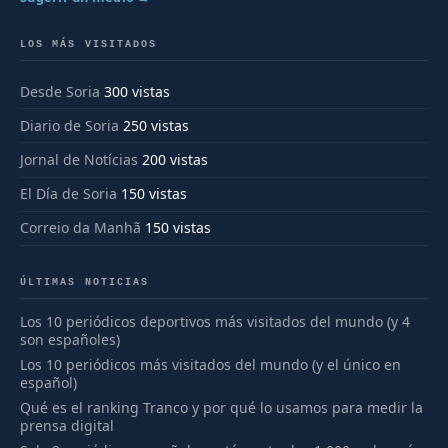
LOS MÁS VISITADOS
Desde Soria
300 vistas
Diario de Soria
250 vistas
Jornal de Notícias
200 vistas
El Día de Soria
150 vistas
Correio da Manhã
150 vistas
ÚLTIMAS NOTICIAS
Los 10 periódicos deportivos más visitados del mundo (y 4
son españoles)
Los 10 periódicos más visitados del mundo (y el único en
español)
Qué es el ranking Tranco y por qué lo usamos para medir la
prensa digital