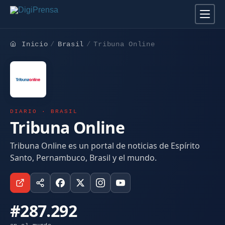
Inicio
Brasil
Tribuna Online
DIARIO · BRASIL
Tribuna Online
Tribuna Online es un portal de noticias de Espírito
Santo, Pernambuco, Brasil y el mundo.
#287.292