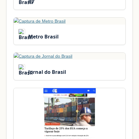
R7
Metro Brasil
Jornal do Brasil