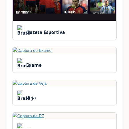
Gazeta Esportiva
Exame
Veja