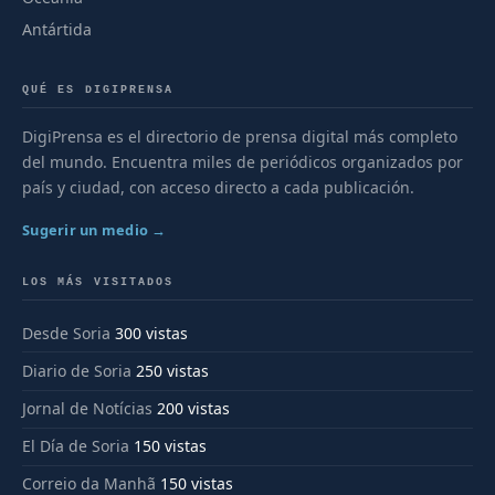
Antártida
QUÉ ES DIGIPRENSA
DigiPrensa es el directorio de prensa digital más completo
del mundo. Encuentra miles de periódicos organizados por
país y ciudad, con acceso directo a cada publicación.
Sugerir un medio →
LOS MÁS VISITADOS
Desde Soria
300 vistas
Diario de Soria
250 vistas
Jornal de Notícias
200 vistas
El Día de Soria
150 vistas
Correio da Manhã
150 vistas