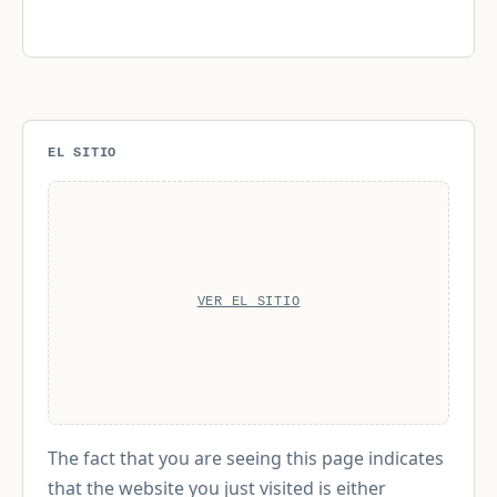
EL SITIO
VER EL SITIO
The fact that you are seeing this page indicates
that the website you just visited is either