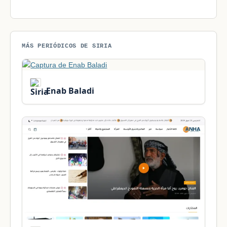
MÁS PERIÓDICOS DE SIRIA
Enab Baladi