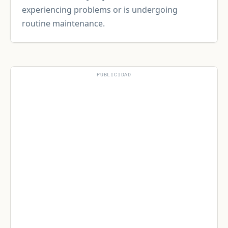
experiencing problems or is undergoing
routine maintenance.
PUBLICIDAD