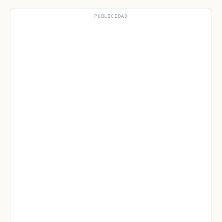
PUBLICIDAD