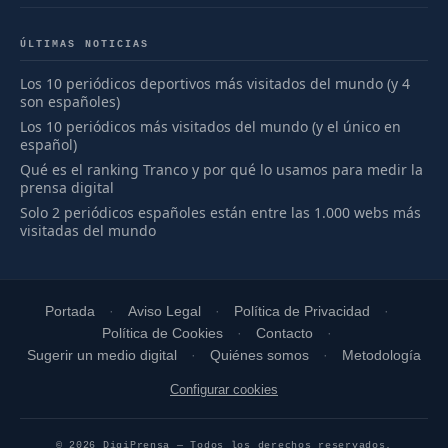
ÚLTIMAS NOTICIAS
Los 10 periódicos deportivos más visitados del mundo (y 4
son españoles)
Los 10 periódicos más visitados del mundo (y el único en
español)
Qué es el ranking Tranco y por qué lo usamos para medir la
prensa digital
Solo 2 periódicos españoles están entre las 1.000 webs más
visitadas del mundo
Portada
Aviso Legal
Política de Privacidad
Política de Cookies
Contacto
Sugerir un medio digital
Quiénes somos
Metodología
Configurar cookies
© 2026 DigiPrensa — Todos los derechos reservados.