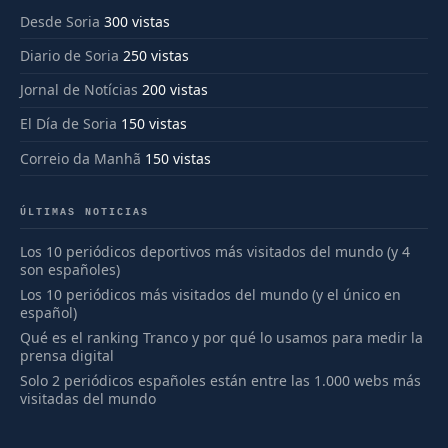
Desde Soria
300 vistas
Diario de Soria
250 vistas
Jornal de Notícias
200 vistas
El Día de Soria
150 vistas
Correio da Manhã
150 vistas
ÚLTIMAS NOTICIAS
Los 10 periódicos deportivos más visitados del mundo (y 4
son españoles)
Los 10 periódicos más visitados del mundo (y el único en
español)
Qué es el ranking Tranco y por qué lo usamos para medir la
prensa digital
Solo 2 periódicos españoles están entre las 1.000 webs más
visitadas del mundo