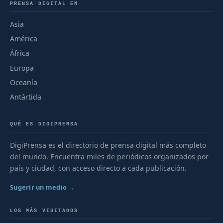
PRENSA DIGITAL EN
Asia
América
África
Europa
Oceanía
Antártida
QUÉ ES DIGIPRENSA
DigiPrensa es el directorio de prensa digital más completo
del mundo. Encuentra miles de periódicos organizados por
país y ciudad, con acceso directo a cada publicación.
Sugerir un medio →
LOS MÁS VISITADOS