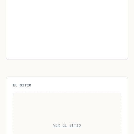
EL SITIO
VER EL SITIO