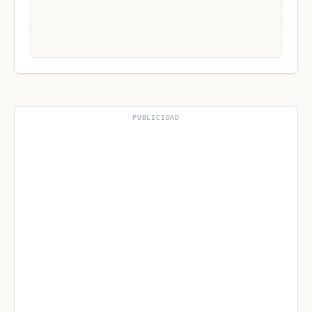
PUBLICIDAD