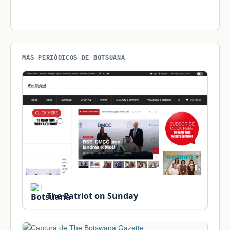
MÁS PERIÓDICOS DE BOTSUANA
The Patriot on Sunday