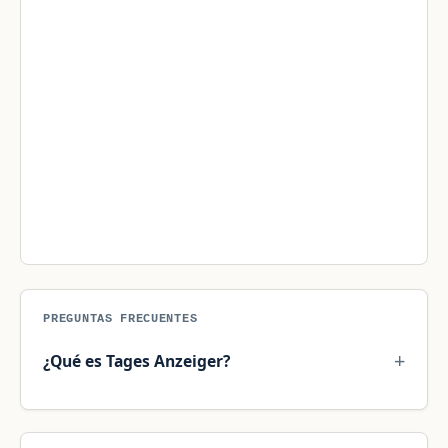
PREGUNTAS FRECUENTES
¿Qué es Tages Anzeiger?