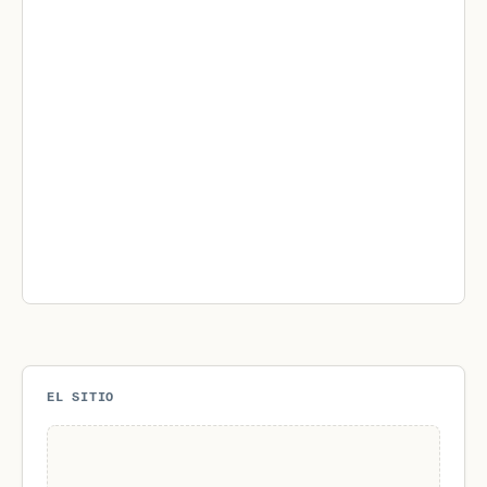
EL SITIO