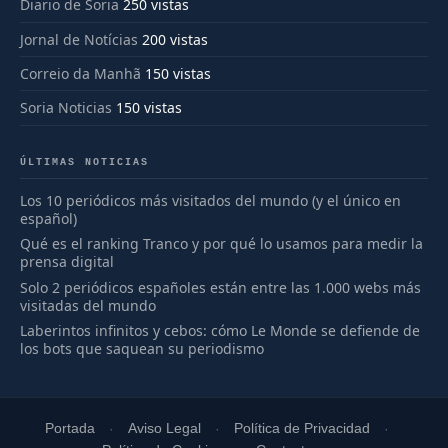
Diario de Soria
250 vistas
Jornal de Notícias
200 vistas
Correio da Manhã
150 vistas
Soria Noticias
150 vistas
ÚLTIMAS NOTICIAS
Los 10 periódicos más visitados del mundo (y el único en
español)
Qué es el ranking Tranco y por qué lo usamos para medir la
prensa digital
Solo 2 periódicos españoles están entre las 1.000 webs más
visitadas del mundo
Laberintos infinitos y cebos: cómo Le Monde se defiende de
los bots que saquean su periodismo
Portada
Aviso Legal
Política de Privacidad