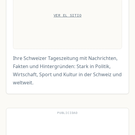
VER EL SITIO
Ihre Schweizer Tageszeitung mit Nachrichten,
Fakten und Hintergründen: Stark in Politik,
Wirtschaft, Sport und Kultur in der Schweiz und
weltweit.
PUBLICIDAD