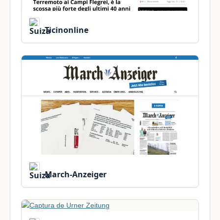
Ticinonline
March-Anzeiger