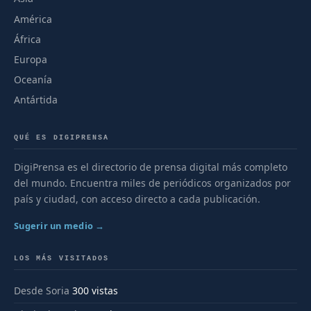
América
África
Europa
Oceanía
Antártida
QUÉ ES DIGIPRENSA
DigiPrensa es el directorio de prensa digital más completo
del mundo. Encuentra miles de periódicos organizados por
país y ciudad, con acceso directo a cada publicación.
Sugerir un medio →
LOS MÁS VISITADOS
Desde Soria
300 vistas