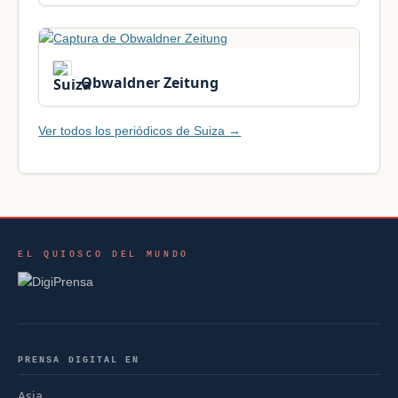
Obwaldner Zeitung
Ver todos los periódicos de Suiza →
EL QUIOSCO DEL MUNDO
PRENSA DIGITAL EN
Asia