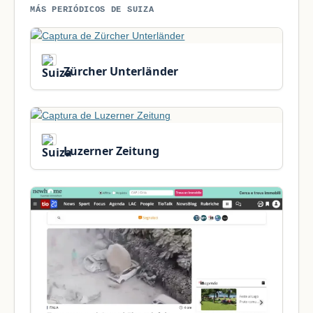
MÁS PERIÓDICOS DE SUIZA
Zürcher Unterländer
Luzerner Zeitung