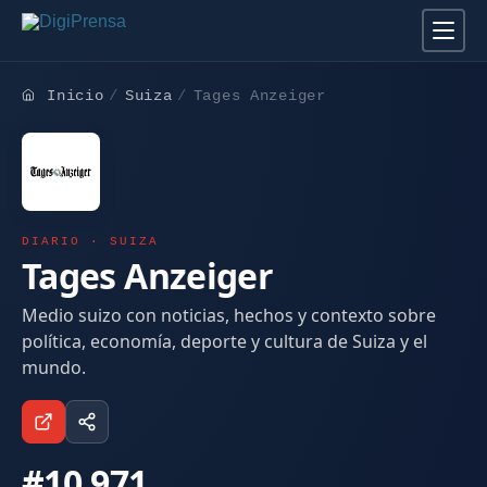
Inicio
Suiza
Tages Anzeiger
DIARIO · SUIZA
Tages Anzeiger
Medio suizo con noticias, hechos y contexto sobre
política, economía, deporte y cultura de Suiza y el
mundo.
#10.971