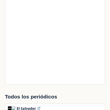
Todos los periódicos
El Salvador