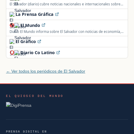
El Salvador (diario) cubre noticias nacionales e internacionales sobre
economía, política, deportes y tecnología.
La Prensa Gráfica
El Mundo
Diario El Mundo informa sobre El Salvador con noticias de economía,
deportes, política y tecnología.
El Gráfico
Diario Co Latino
← Ver todos los periódicos de El Salvador
EL QUIOSCO DEL MUNDO
PRENSA DIGITAL EN