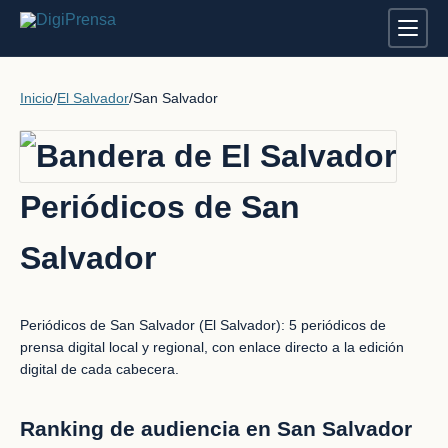
Inicio
/
El Salvador
/
San Salvador
Periódicos de San
Salvador
Periódicos de San Salvador (El Salvador): 5 periódicos de
prensa digital local y regional, con enlace directo a la edición
digital de cada cabecera.
Ranking de audiencia en San Salvador