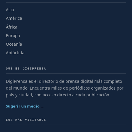
Asia
América
África
Europa
Oceanía
Antártida
QUÉ ES DIGIPRENSA
DigiPrensa es el directorio de prensa digital más completo
del mundo. Encuentra miles de periódicos organizados por
país y ciudad, con acceso directo a cada publicación.
Sugerir un medio →
LOS MÁS VISITADOS