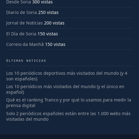
Desde Soria
300 vistas
Diario de Soria
250 vistas
Jornal de Notícias
200 vistas
El Día de Soria
150 vistas
Correio da Manhã
150 vistas
ÚLTIMAS NOTICIAS
Los 10 periódicos deportivos más visitados del mundo (y 4
son españoles)
Los 10 periódicos más visitados del mundo (y el único en
español)
Qué es el ranking Tranco y por qué lo usamos para medir la
prensa digital
Solo 2 periódicos españoles están entre las 1.000 webs más
visitadas del mundo