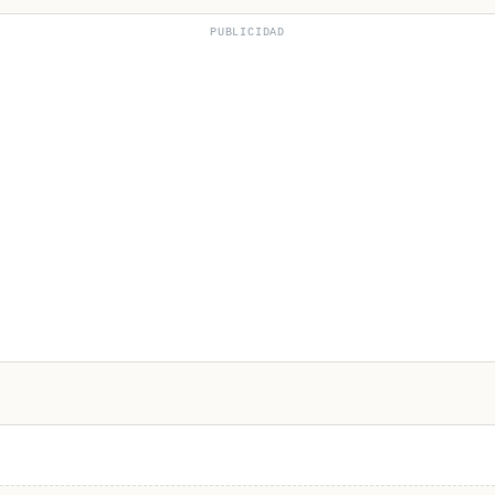
PUBLICIDAD