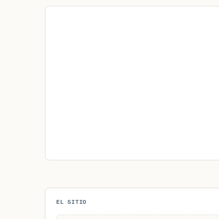
EL SITIO