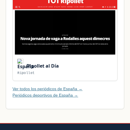
Ripollet al Día
Ripollet
Ver todos los periódicos de España →
Periódicos deportivos de España →