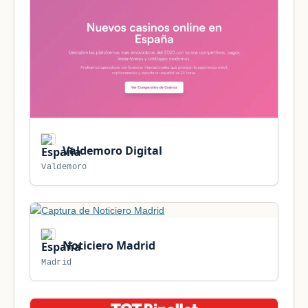
Valdemoro Digital
Valdemoro
Noticiero Madrid
Madrid