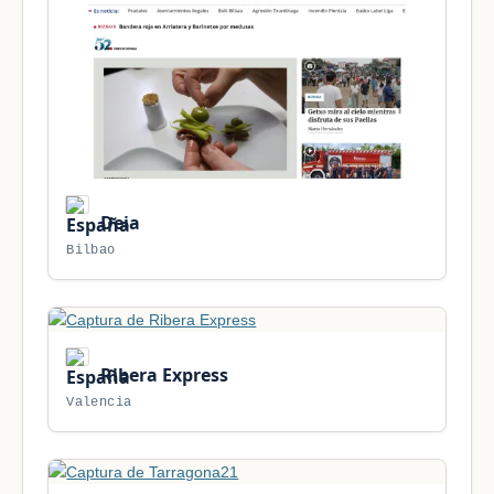
Deia
Bilbao
Ribera Express
Valencia