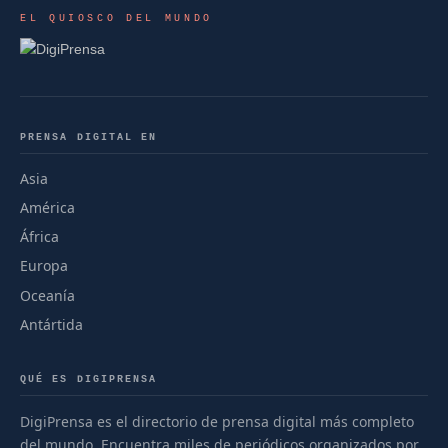
EL QUIOSCO DEL MUNDO
PRENSA DIGITAL EN
Asia
América
África
Europa
Oceanía
Antártida
QUÉ ES DIGIPRENSA
DigiPrensa es el directorio de prensa digital más completo
del mundo. Encuentra miles de periódicos organizados por