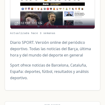
VISITAR SITIO
Actualizada hace 3 semanas
Diario SPORT. Versión online del periódico
deportivo. Todas las noticias del Barça, última
hora y del mundo del deporte en general
Sport ofrece noticias de Barcelona, Cataluña,
España: deportes, fútbol, resultados y análisis
deportivo.