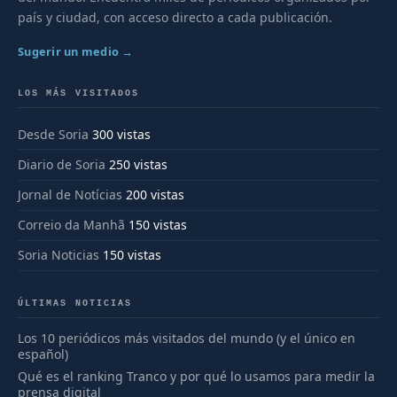
país y ciudad, con acceso directo a cada publicación.
Sugerir un medio →
LOS MÁS VISITADOS
Desde Soria
300 vistas
Diario de Soria
250 vistas
Jornal de Notícias
200 vistas
Correio da Manhã
150 vistas
Soria Noticias
150 vistas
ÚLTIMAS NOTICIAS
Los 10 periódicos más visitados del mundo (y el único en
español)
Qué es el ranking Tranco y por qué lo usamos para medir la
prensa digital