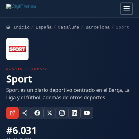
Inicio
España
Cataluña
Barcelona
Sport
DIARIO · ESPAÑA
Sport
Sport es un diario deportivo centrado en el Barça, La
Liga y el fútbol, además de otros deportes.
#6.031