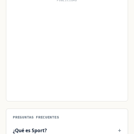
PUBLICIDAD
PREGUNTAS FRECUENTES
¿Qué es Sport?