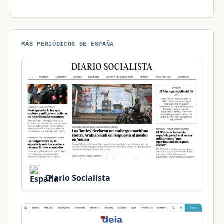
MÁS PERIÓDICOS DE ESPAÑA
Diario Socialista