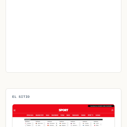
EL SITIO