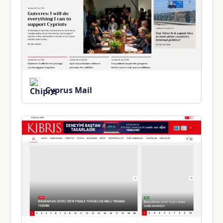
Cyprus Mail