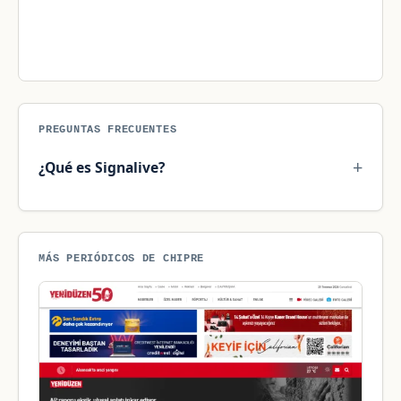
PREGUNTAS FRECUENTES
¿Qué es Signalive?
MÁS PERIÓDICOS DE CHIPRE