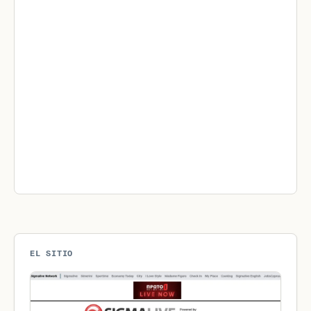
EL SITIO