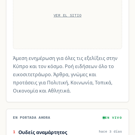
VER EL SITIO
Άμεση ενημέρωση για όλες τις εξελίξεις στην
Κύπρο και τον κόσμο. Ροή ειδήσεων όλο το
εικοσιτετράωρο. Άρθρα, γνώμες και
προτάσεις για Πολιτική, Κοινωνία, Τοπικά,
Οικονομία και Αθλητικά.
EN PORTADA AHORA
EN VIVO
Ουδείς αναμάρτητος
1
hace 3 días