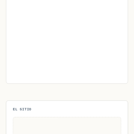
EL SITIO