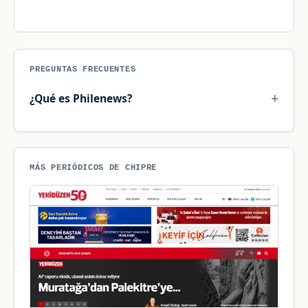
PREGUNTAS FRECUENTES
¿Qué es Philenews?
MÁS PERIÓDICOS DE CHIPRE