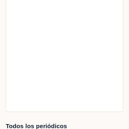
Todos los periódicos