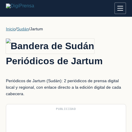
Inicio
/
Sudán
/
Jartum
Periódicos de Jartum
Periódicos de Jartum (Sudán): 2 periódicos de prensa digital
local y regional, con enlace directo a la edición digital de cada
cabecera.
PUBLICIDAD