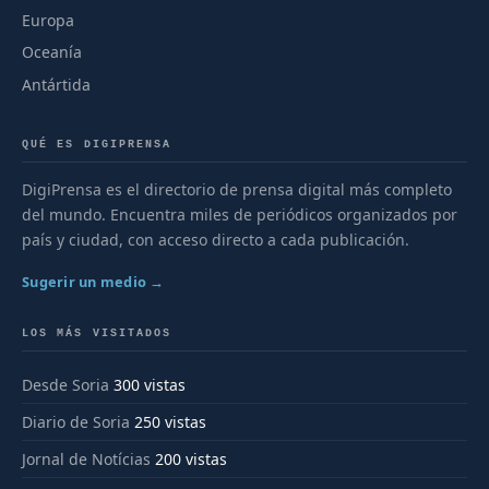
Europa
Oceanía
Antártida
QUÉ ES DIGIPRENSA
DigiPrensa es el directorio de prensa digital más completo
del mundo. Encuentra miles de periódicos organizados por
país y ciudad, con acceso directo a cada publicación.
Sugerir un medio →
LOS MÁS VISITADOS
Desde Soria
300 vistas
Diario de Soria
250 vistas
Jornal de Notícias
200 vistas