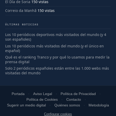
El Día de Soria
150 vistas
Correio da Manhã
150 vistas
ÚLTIMAS NOTICIAS
Los 10 periódicos deportivos más visitados del mundo (y 4
son españoles)
Los 10 periódicos más visitados del mundo (y el único en
español)
Qué es el ranking Tranco y por qué lo usamos para medir la
prensa digital
Solo 2 periódicos españoles están entre las 1.000 webs más
visitadas del mundo
Portada
Aviso Legal
Política de Privacidad
Política de Cookies
Contacto
Sugerir un medio digital
Quiénes somos
Metodología
Configurar cookies