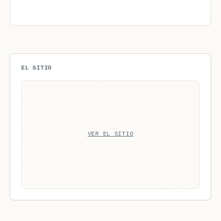
EL SITIO
VER EL SITIO