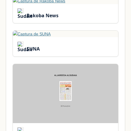
Rakoba News
SUNA