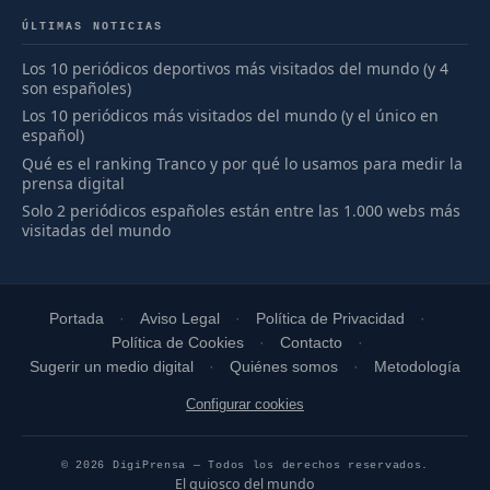
ÚLTIMAS NOTICIAS
Los 10 periódicos deportivos más visitados del mundo (y 4
son españoles)
Los 10 periódicos más visitados del mundo (y el único en
español)
Qué es el ranking Tranco y por qué lo usamos para medir la
prensa digital
Solo 2 periódicos españoles están entre las 1.000 webs más
visitadas del mundo
Portada
Aviso Legal
Política de Privacidad
Política de Cookies
Contacto
Sugerir un medio digital
Quiénes somos
Metodología
Configurar cookies
© 2026 DigiPrensa — Todos los derechos reservados.
El quiosco del mundo