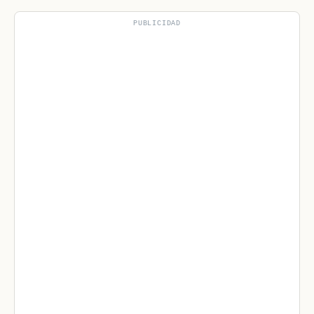
PUBLICIDAD