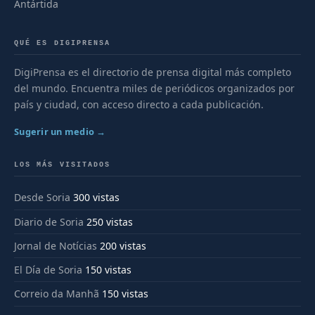
Antártida
QUÉ ES DIGIPRENSA
DigiPrensa es el directorio de prensa digital más completo
del mundo. Encuentra miles de periódicos organizados por
país y ciudad, con acceso directo a cada publicación.
Sugerir un medio →
LOS MÁS VISITADOS
Desde Soria
300 vistas
Diario de Soria
250 vistas
Jornal de Notícias
200 vistas
El Día de Soria
150 vistas
Correio da Manhã
150 vistas