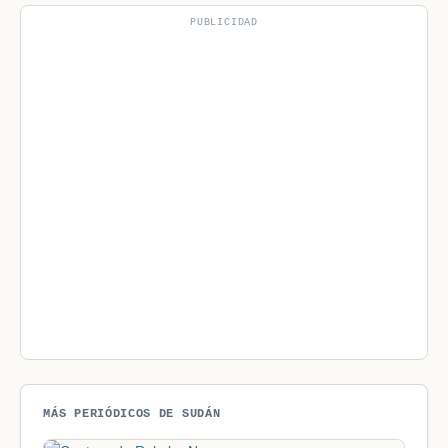
PUBLICIDAD
MÁS PERIÓDICOS DE SUDÁN