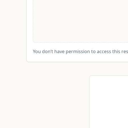
You don’t have permission to access this re