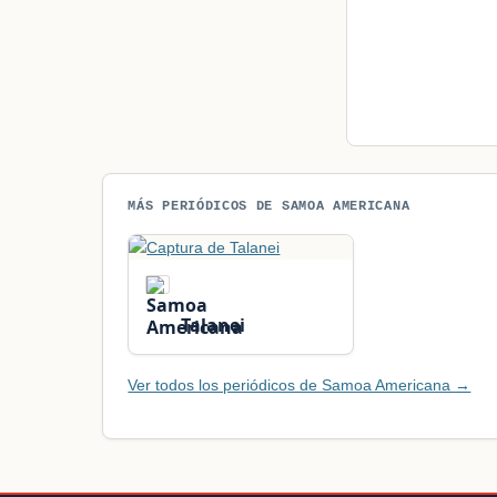
MÁS PERIÓDICOS DE SAMOA AMERICANA
Talanei
Ver todos los periódicos de Samoa Americana →