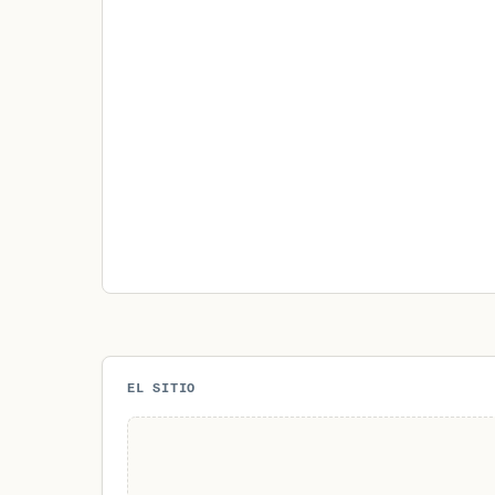
EL SITIO