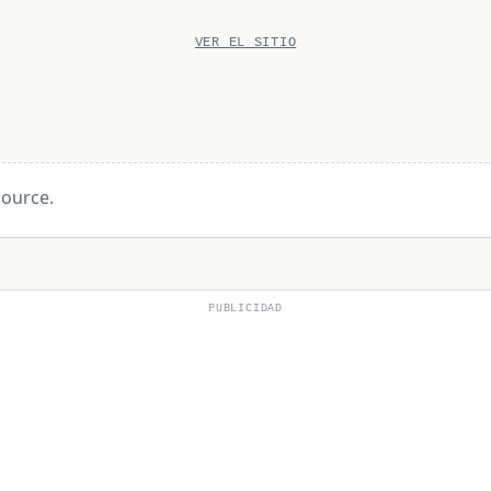
VER EL SITIO
source.
PUBLICIDAD