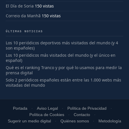
El Día de Soria
150 vistas
Correio da Manhã
150 vistas
ÚLTIMAS NOTICIAS
Los 10 periódicos deportivos más visitados del mundo (y 4
son españoles)
Los 10 periódicos más visitados del mundo (y el único en
español)
Qué es el ranking Tranco y por qué lo usamos para medir la
prensa digital
Solo 2 periódicos españoles están entre las 1.000 webs más
visitadas del mundo
Portada
Aviso Legal
Política de Privacidad
Política de Cookies
Contacto
Sugerir un medio digital
Quiénes somos
Metodología