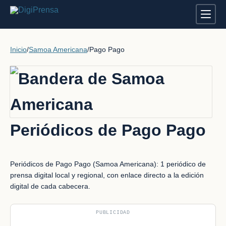
Inicio
/
Samoa Americana
/
Pago Pago
Periódicos de Pago Pago
Periódicos de Pago Pago (Samoa Americana): 1 periódico de
prensa digital local y regional, con enlace directo a la edición
digital de cada cabecera.
PUBLICIDAD