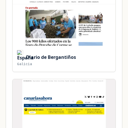
Diario de Bergantiños
Galicia