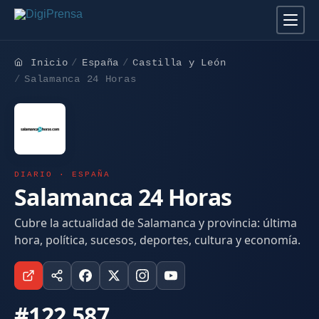
Inicio
España
Castilla y León
Salamanca 24 Horas
DIARIO · ESPAÑA
Salamanca 24 Horas
Cubre la actualidad de Salamanca y provincia: última
hora, política, sucesos, deportes, cultura y economía.
#122.587