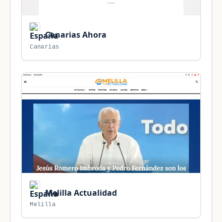
Canarias Ahora
Canarias
Melilla Actualidad
Melilla