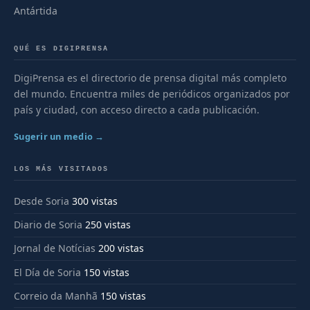
Antártida
QUÉ ES DIGIPRENSA
DigiPrensa es el directorio de prensa digital más completo
del mundo. Encuentra miles de periódicos organizados por
país y ciudad, con acceso directo a cada publicación.
Sugerir un medio →
LOS MÁS VISITADOS
Desde Soria
300 vistas
Diario de Soria
250 vistas
Jornal de Notícias
200 vistas
El Día de Soria
150 vistas
Correio da Manhã
150 vistas