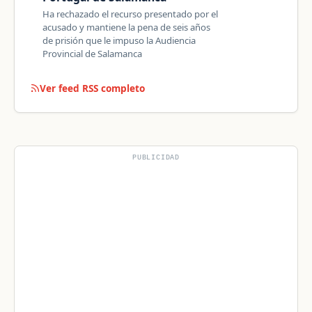
Ha rechazado el recurso presentado por el
acusado y mantiene la pena de seis años
de prisión que le impuso la Audiencia
Provincial de Salamanca
Ver feed RSS completo
PUBLICIDAD