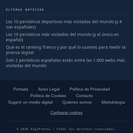
ÚLTIMAS NOTICIAS
Los 10 periódicos deportivos más visitados del mundo (y 4
son españoles)
Los 10 periódicos más visitados del mundo (y el único en
español)
Qué es el ranking Tranco y por qué lo usamos para medir la
prensa digital
Solo 2 periódicos españoles están entre las 1.000 webs más
visitadas del mundo
Portada
Aviso Legal
Política de Privacidad
Política de Cookies
Contacto
Sugerir un medio digital
Quiénes somos
Metodología
Configurar cookies
© 2026 DigiPrensa — Todos los derechos reservados.