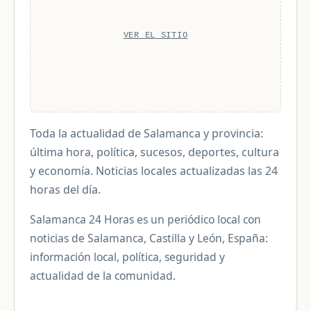
VER EL SITIO
Toda la actualidad de Salamanca y provincia:
última hora, política, sucesos, deportes, cultura
y economía. Noticias locales actualizadas las 24
horas del día.
Salamanca 24 Horas es un periódico local con
noticias de Salamanca, Castilla y León, España:
información local, política, seguridad y
actualidad de la comunidad.