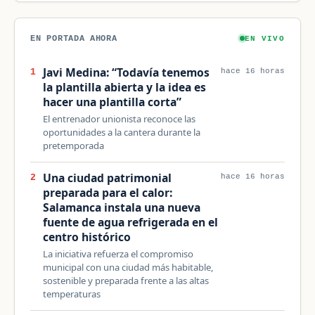
EN PORTADA AHORA
EN VIVO
Javi Medina: “Todavía tenemos
1
hace 16 horas
la plantilla abierta y la idea es
hacer una plantilla corta”
El entrenador unionista reconoce las
oportunidades a la cantera durante la
pretemporada
Una ciudad patrimonial
2
hace 16 horas
preparada para el calor:
Salamanca instala una nueva
fuente de agua refrigerada en el
centro histórico
La iniciativa refuerza el compromiso
municipal con una ciudad más habitable,
sostenible y preparada frente a las altas
temperaturas