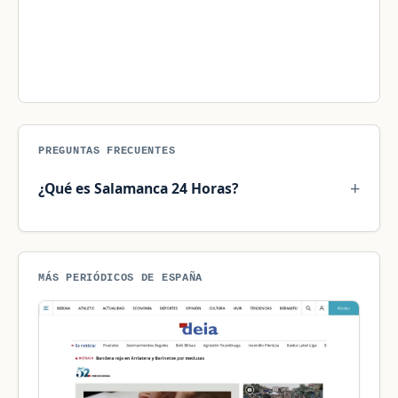
PREGUNTAS FRECUENTES
¿Qué es Salamanca 24 Horas?
MÁS PERIÓDICOS DE ESPAÑA