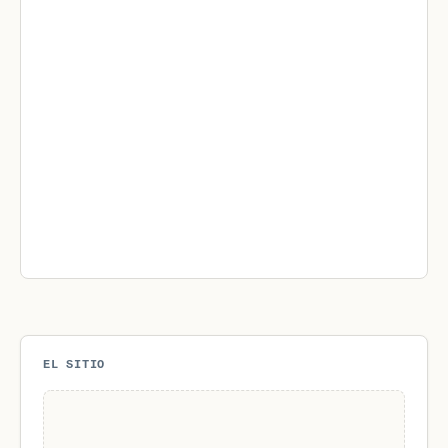
EL SITIO