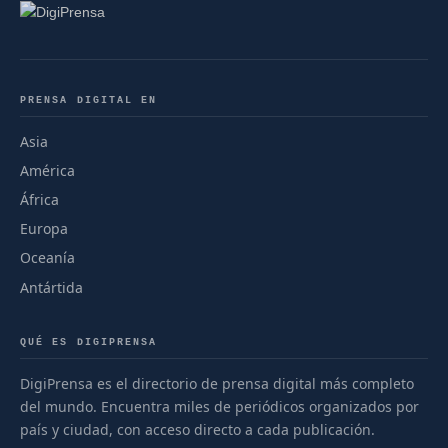
PRENSA DIGITAL EN
Asia
América
África
Europa
Oceanía
Antártida
QUÉ ES DIGIPRENSA
DigiPrensa es el directorio de prensa digital más completo
del mundo. Encuentra miles de periódicos organizados por
país y ciudad, con acceso directo a cada publicación.