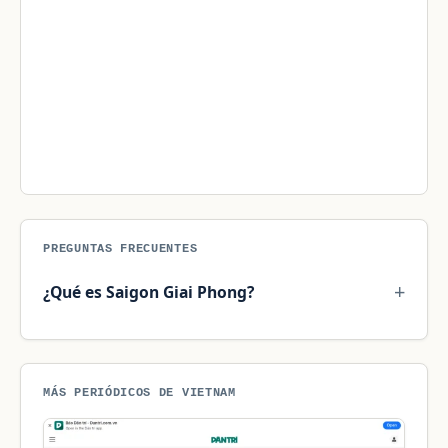
PREGUNTAS FRECUENTES
¿Qué es Saigon Giai Phong?
MÁS PERIÓDICOS DE VIETNAM