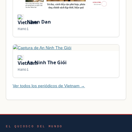
Nhan Dan
Hanoi
An Ninh The Giói
Hanoi
Ver todos los periódicos de Vietnam →
EL QUIOSCO DEL MUNDO