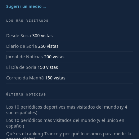
Sugerir un medio →
LOS MÁS VISITADOS
Desde Soria
300 vistas
Diario de Soria
250 vistas
Jornal de Notícias
200 vistas
El Día de Soria
150 vistas
Correio da Manhã
150 vistas
ÚLTIMAS NOTICIAS
Los 10 periódicos deportivos más visitados del mundo (y 4
son españoles)
Los 10 periódicos más visitados del mundo (y el único en
español)
Qué es el ranking Tranco y por qué lo usamos para medir la