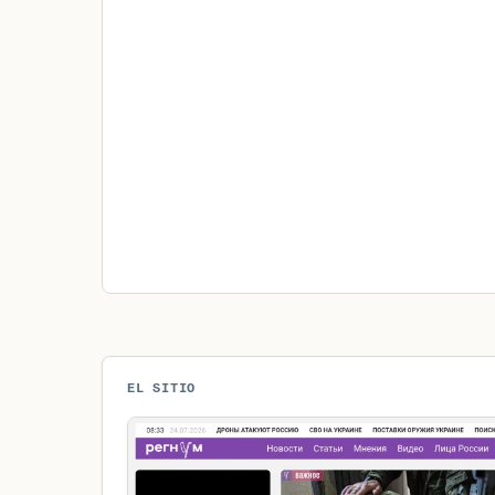
EL SITIO