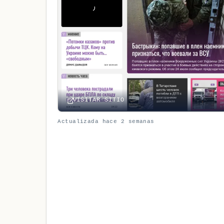
VISITAR SITIO
Actualizada hace 2 semanas