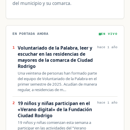
del municipio y su comarca.
EN PORTADA AHORA
EN VIVO
Voluntariado de la Palabra, leer y
1
hace 1 año
escuchar en las residencias de
mayores de la comarca de Ciudad
Rodrigo
Una veintena de personas han formado parte
del equipo de Voluntariado de la Palabra en el
primer semestre de 2025. Acudían de manera
regular, a residencias de m…
19 niños y niñas participan en el
2
hace 1 año
«Verano digital» de la Fundación
Ciudad Rodrigo
19 niños y niñas comienzan esta semana a
participar en las actividades del “Verano