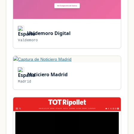
Valdemoro Digital
Valdemoro
Noticiero Madrid
Madrid