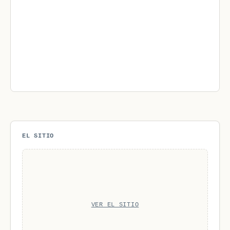
EL SITIO
VER EL SITIO