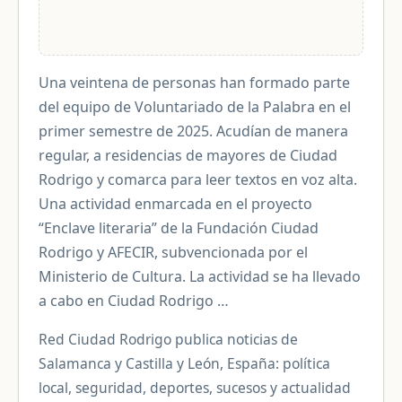
Una veintena de personas han formado parte
del equipo de Voluntariado de la Palabra en el
primer semestre de 2025. Acudían de manera
regular, a residencias de mayores de Ciudad
Rodrigo y comarca para leer textos en voz alta.
Una actividad enmarcada en el proyecto
“Enclave literaria” de la Fundación Ciudad
Rodrigo y AFECIR, subvencionada por el
Ministerio de Cultura. La actividad se ha llevado
a cabo en Ciudad Rodrigo …
Red Ciudad Rodrigo publica noticias de
Salamanca y Castilla y León, España: política
local, seguridad, deportes, sucesos y actualidad