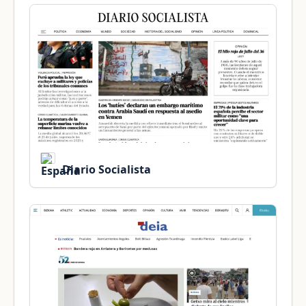
Diario Socialista