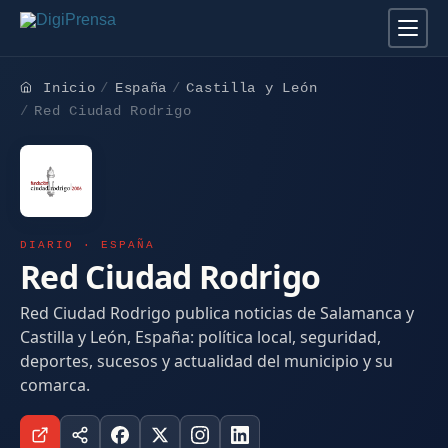
Inicio
España
Castilla y León
Red Ciudad Rodrigo
DIARIO · ESPAÑA
Red Ciudad Rodrigo
Red Ciudad Rodrigo publica noticias de Salamanca y
Castilla y León, España: política local, seguridad,
deportes, sucesos y actualidad del municipio y su
comarca.