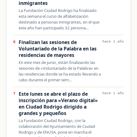
inmigrantes
La Fundación Ciudad Rodrigo ha finalizado
esta semana el curso de alfabetización
destinado a personas inmigrantes, en el que
este año han participado 32 persona…
Finalizan las sesiones de
6
hace 1 año
Voluntariado de la Palabra en las
residencias de mayores
En este mes de junio, están finalizando las
sesiones de «Voluntariado de la Palabra» en
las residencias donde se ha estado llevando a
cabo durante el primer sem…
Este lunes se abre el plazo de
7
hace 1 año
inscripción para «Verano digital»
en Ciudad Rodrigo dirigido a
grandes y pequeños
La Fundación Ciudad Rodrigo, con la
colaboración del Ayuntamiento de Ciudad
Rodrigo y de ENUSA, pone en marcha el