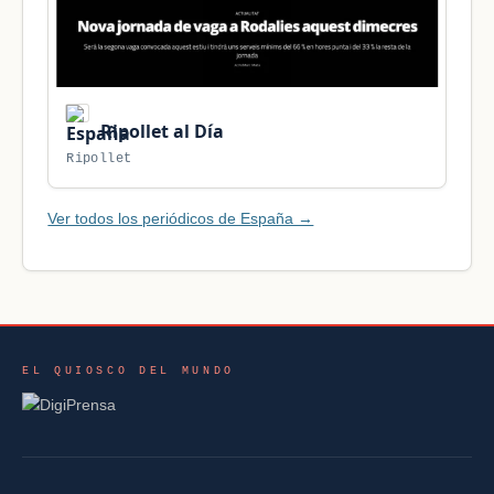
Ripollet al Día
Ripollet
Ver todos los periódicos de España →
EL QUIOSCO DEL MUNDO