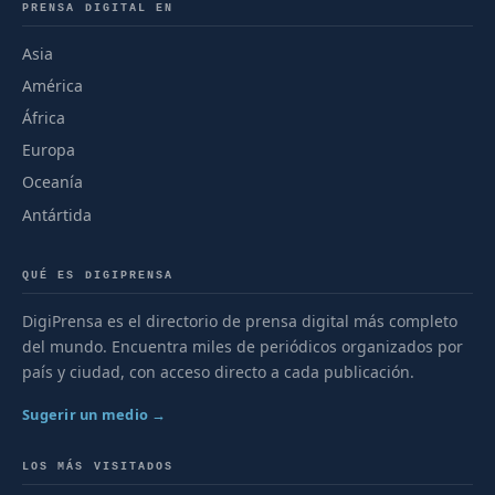
PRENSA DIGITAL EN
Asia
América
África
Europa
Oceanía
Antártida
QUÉ ES DIGIPRENSA
DigiPrensa es el directorio de prensa digital más completo
del mundo. Encuentra miles de periódicos organizados por
país y ciudad, con acceso directo a cada publicación.
Sugerir un medio →
LOS MÁS VISITADOS