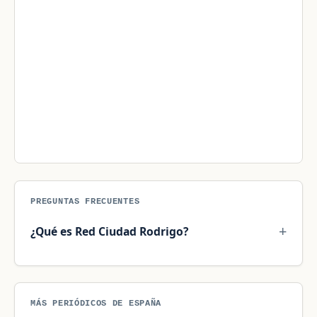
PREGUNTAS FRECUENTES
¿Qué es Red Ciudad Rodrigo?
MÁS PERIÓDICOS DE ESPAÑA