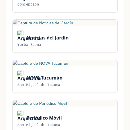
Concepción
Noticias del Jardín
Yerba Buena
NOVA Tucumán
San Miguel de Tucumán
Periódico Móvil
San Miguel de Tucumán