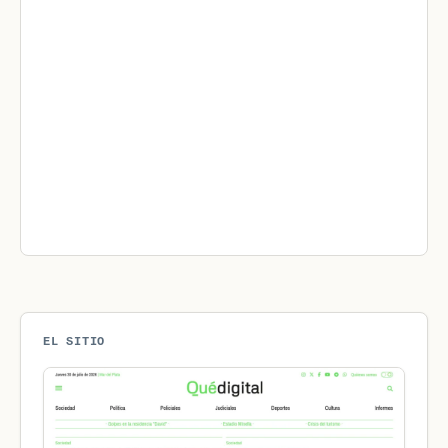
EL SITIO