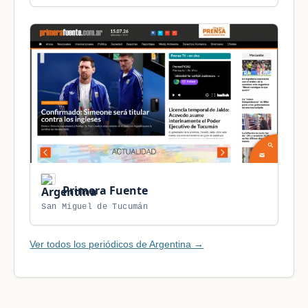
Primera Fuente
San Miguel de Tucumán
Ver todos los periódicos de Argentina →