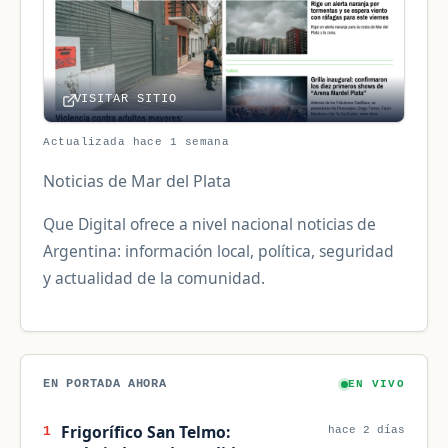
VISITAR SITIO
Actualizada hace 1 semana
Noticias de Mar del Plata
Que Digital ofrece a nivel nacional noticias de
Argentina: información local, política, seguridad
y actualidad de la comunidad.
EN PORTADA AHORA
EN VIVO
Frigorífico San Telmo:
1
hace 2 días