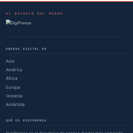
EL QUIOSCO DEL MUNDO
PRENSA DIGITAL EN
Asia
América
África
Europa
Oceanía
Antártida
QUÉ ES DIGIPRENSA