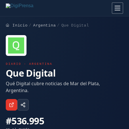
Inicio
Argentina
Que Digital
DIARIO · ARGENTINA
Que Digital
Qué Digital cubre noticias de Mar del Plata,
Argentina.
#536.995