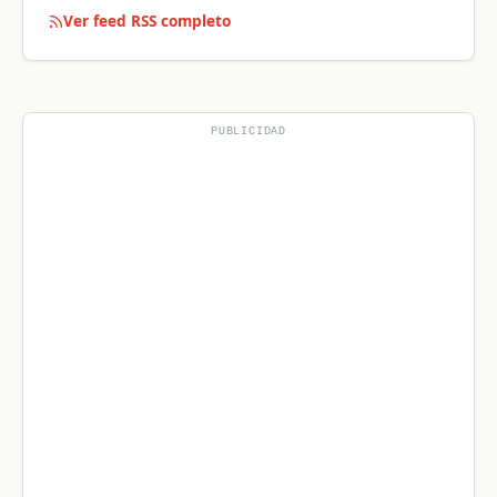
Ver feed RSS completo
PUBLICIDAD