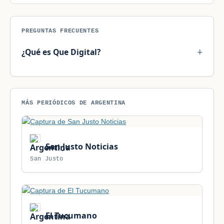
PREGUNTAS FRECUENTES
¿Qué es Que Digital?
MÁS PERIÓDICOS DE ARGENTINA
San Justo Noticias
San Justo
El Tucumano