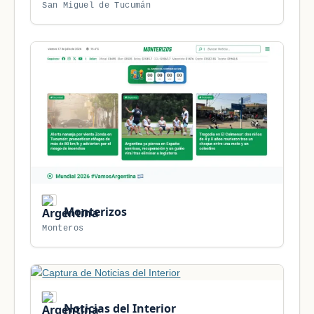
San Miguel de Tucumán
Monterizos
Monteros
Noticias del Interior