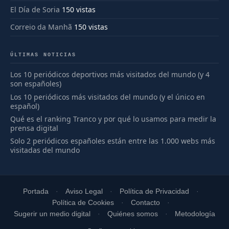
El Día de Soria
150 vistas
Correio da Manhã
150 vistas
ÚLTIMAS NOTICIAS
Los 10 periódicos deportivos más visitados del mundo (y 4
son españoles)
Los 10 periódicos más visitados del mundo (y el único en
español)
Qué es el ranking Tranco y por qué lo usamos para medir la
prensa digital
Solo 2 periódicos españoles están entre las 1.000 webs más
visitadas del mundo
Portada
Aviso Legal
Política de Privacidad
Política de Cookies
Contacto
Sugerir un medio digital
Quiénes somos
Metodología