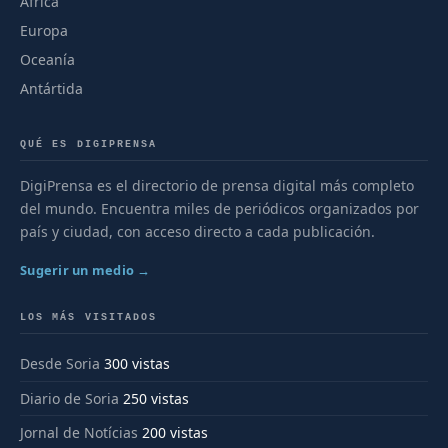
África
Europa
Oceanía
Antártida
QUÉ ES DIGIPRENSA
DigiPrensa es el directorio de prensa digital más completo
del mundo. Encuentra miles de periódicos organizados por
país y ciudad, con acceso directo a cada publicación.
Sugerir un medio →
LOS MÁS VISITADOS
Desde Soria
300 vistas
Diario de Soria
250 vistas
Jornal de Notícias
200 vistas