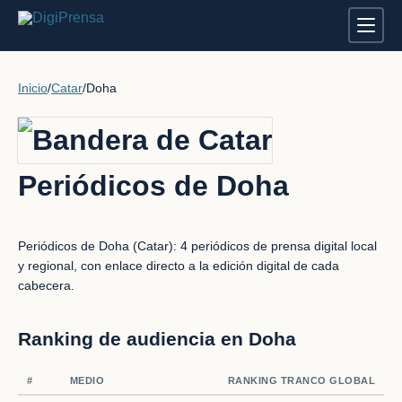
Inicio
/
Catar
/
Doha
Periódicos de Doha
Periódicos de Doha (Catar): 4 periódicos de prensa digital local
y regional, con enlace directo a la edición digital de cada
cabecera.
Ranking de audiencia en Doha
#
MEDIO
RANKING TRANCO GLOBAL