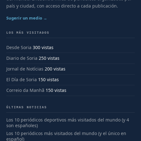
país y ciudad, con acceso directo a cada publicación.
Sugerir un medio →
LOS MÁS VISITADOS
Desde Soria
300 vistas
Diario de Soria
250 vistas
Jornal de Notícias
200 vistas
El Día de Soria
150 vistas
Correio da Manhã
150 vistas
ÚLTIMAS NOTICIAS
Los 10 periódicos deportivos más visitados del mundo (y 4
son españoles)
Los 10 periódicos más visitados del mundo (y el único en
español)