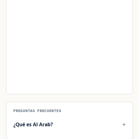
PREGUNTAS FRECUENTES
¿Qué es Al Arab?