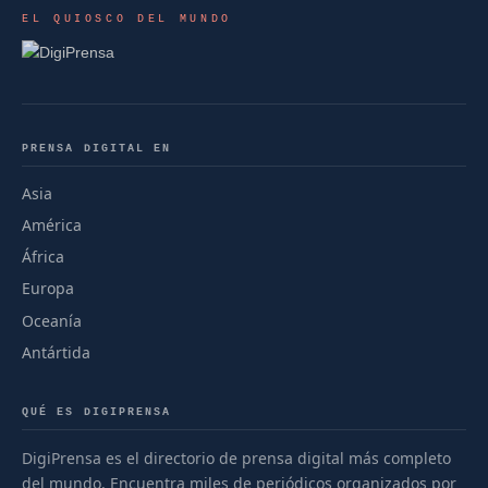
EL QUIOSCO DEL MUNDO
PRENSA DIGITAL EN
Asia
América
África
Europa
Oceanía
Antártida
QUÉ ES DIGIPRENSA
DigiPrensa es el directorio de prensa digital más completo
del mundo. Encuentra miles de periódicos organizados por