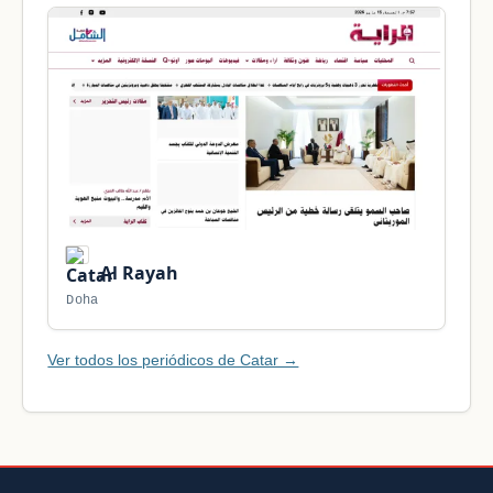
Al Rayah
Doha
Ver todos los periódicos de Catar →