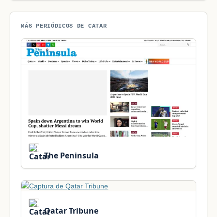
MÁS PERIÓDICOS DE CATAR
The Peninsula
Qatar Tribune