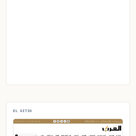
EL SITIO