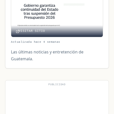
VISITAR SITIO
Actualizada hace 4 semanas
Las últimas noticias y entretención de
Guatemala.
PUBLICIDAD