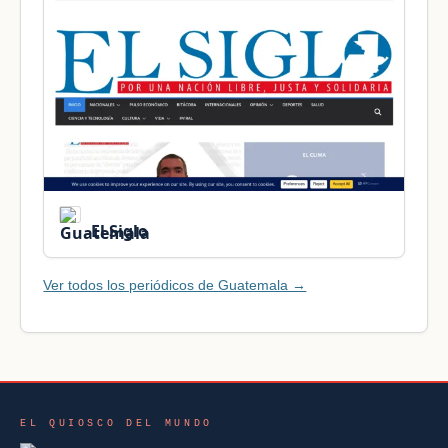
El Siglo
Ver todos los periódicos de Guatemala →
EL QUIOSCO DEL MUNDO