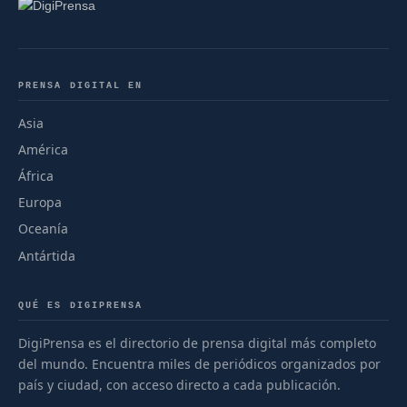
PRENSA DIGITAL EN
Asia
América
África
Europa
Oceanía
Antártida
QUÉ ES DIGIPRENSA
DigiPrensa es el directorio de prensa digital más completo
del mundo. Encuentra miles de periódicos organizados por
país y ciudad, con acceso directo a cada publicación.