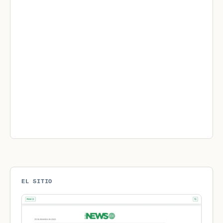
EL SITIO