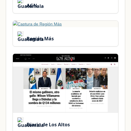
AGN
Región Más
Diario de Los Altos