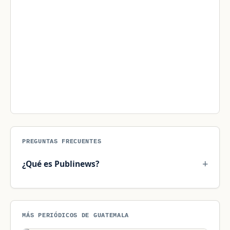
PREGUNTAS FRECUENTES
¿Qué es Publinews?
MÁS PERIÓDICOS DE GUATEMALA