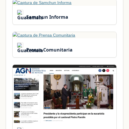
Samchun Informa
Prensa Comunitaria