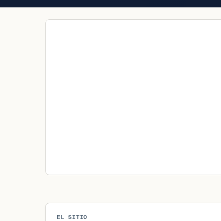
EL SITIO