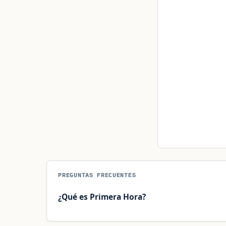
PREGUNTAS FRECUENTES
¿Qué es Primera Hora?