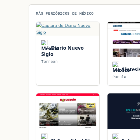
MÁS PERIÓDICOS DE MÉXICO
Diario Nuevo
Siglo
Torreón
Síntesi
Puebla