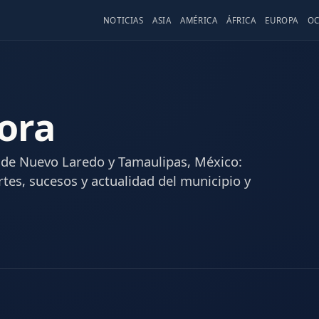
NOTICIAS
ASIA
AMÉRICA
ÁFRICA
EUROPA
OC
ora
 de Nuevo Laredo y Tamaulipas, México:
rtes, sucesos y actualidad del municipio y