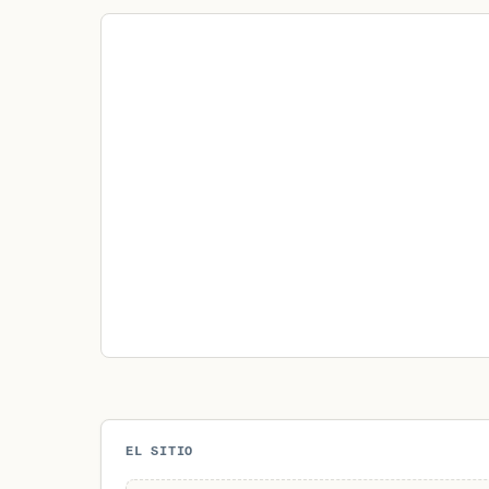
EL SITIO