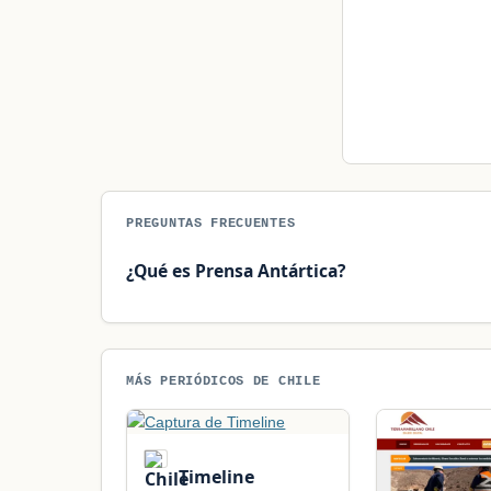
PREGUNTAS FRECUENTES
¿Qué es Prensa Antártica?
MÁS PERIÓDICOS DE CHILE
Timeline