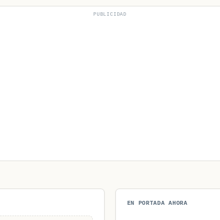
PUBLICIDAD
EN PORTADA AHORA