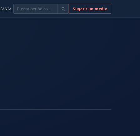
Buscar
Sugerir un medio
EANÍA