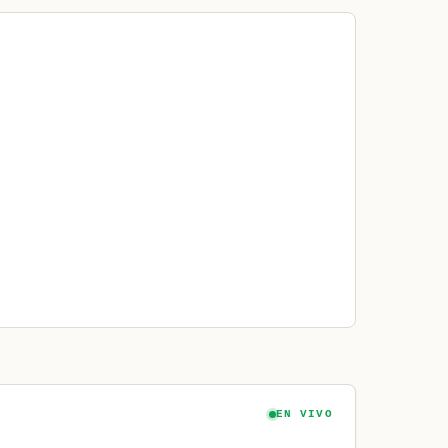
EN VIVO