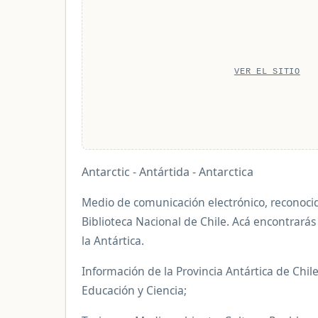
VER EL SITIO
Antarctic - Antártida - Antarctica
Medio de comunicación electrónico, reconocid
Biblioteca Nacional de Chile. Acá encontrarás
la Antártica.
Información de la Provincia Antártica de Chil
Educación y Ciencia;