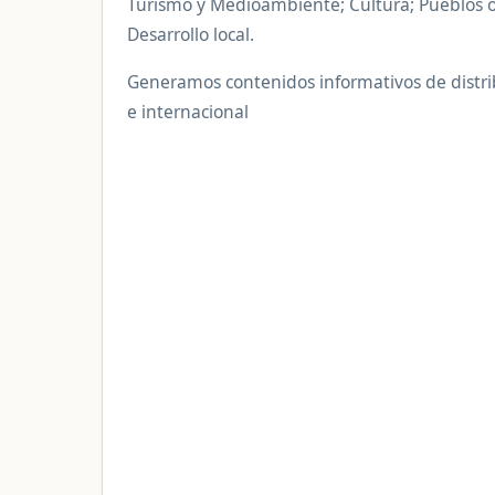
Turismo y Medioambiente; Cultura; Pueblos or
Desarrollo local.
Generamos contenidos informativos de distri
e internacional