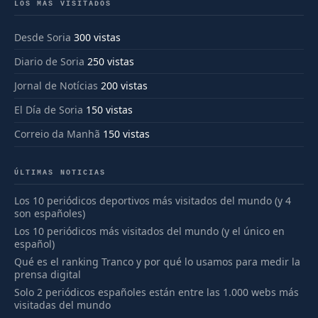
LOS MÁS VISITADOS
Desde Soria
300 vistas
Diario de Soria
250 vistas
Jornal de Notícias
200 vistas
El Día de Soria
150 vistas
Correio da Manhã
150 vistas
ÚLTIMAS NOTICIAS
Los 10 periódicos deportivos más visitados del mundo (y 4
son españoles)
Los 10 periódicos más visitados del mundo (y el único en
español)
Qué es el ranking Tranco y por qué lo usamos para medir la
prensa digital
Solo 2 periódicos españoles están entre las 1.000 webs más
visitadas del mundo