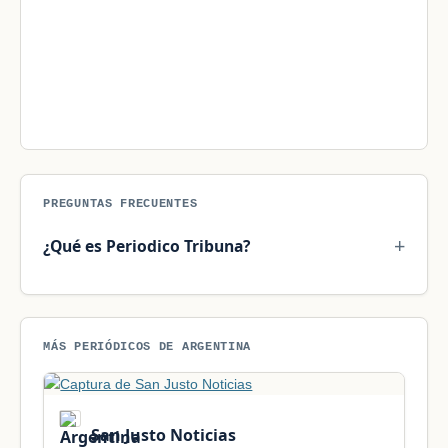
PREGUNTAS FRECUENTES
¿Qué es Periodico Tribuna?
MÁS PERIÓDICOS DE ARGENTINA
San Justo Noticias