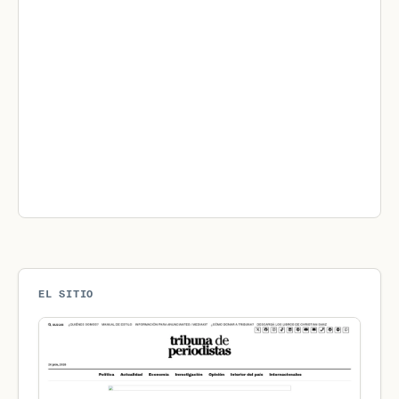
EL SITIO