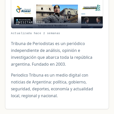
VISITAR SITIO
Actualizada hace 2 semanas
Tribuna de Periodistas es un periódico
independiente de análisis, opinión e
investigación que abarca toda la república
argentina. Fundado en 2003.
Periodico Tribuna es un medio digital con
noticias de Argentina: política, gobierno,
seguridad, deportes, economía y actualidad
local, regional y nacional.