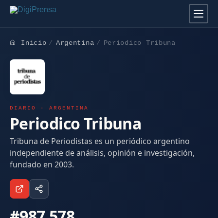
Inicio
Argentina
Periodico Tribuna
DIARIO · ARGENTINA
Periodico Tribuna
Tribuna de Periodistas es un periódico argentino
independiente de análisis, opinión e investigación,
fundado en 2003.
#987.578