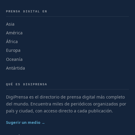
PRENSA DIGITAL EN
Asia
América
África
Europa
Oceanía
Antártida
QUÉ ES DIGIPRENSA
DigiPrensa es el directorio de prensa digital más completo
del mundo. Encuentra miles de periódicos organizados por
país y ciudad, con acceso directo a cada publicación.
Sugerir un medio →