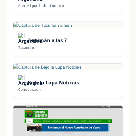
San Miguel de Tucumán
Tucumán a las 7
Tucumán
Bajo la Lupa Noticias
Concepción