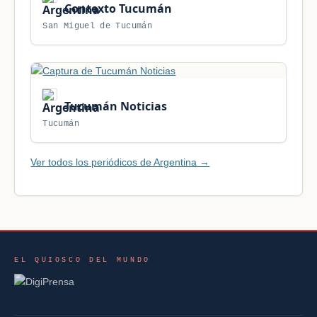
Contexto Tucumán
San Miguel de Tucumán
Tucumán Noticias
Tucumán
Ver todos los periódicos de Argentina →
EL QUIOSCO DEL MUNDO