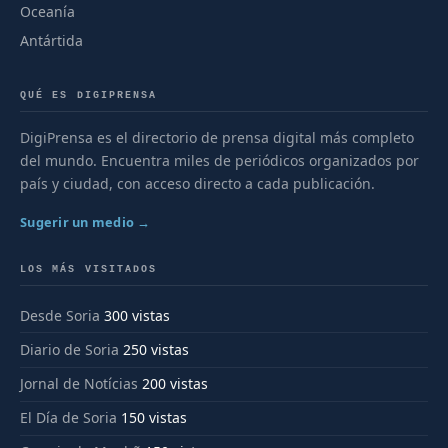
Oceanía
Antártida
QUÉ ES DIGIPRENSA
DigiPrensa es el directorio de prensa digital más completo
del mundo. Encuentra miles de periódicos organizados por
país y ciudad, con acceso directo a cada publicación.
Sugerir un medio →
LOS MÁS VISITADOS
Desde Soria
300 vistas
Diario de Soria
250 vistas
Jornal de Notícias
200 vistas
El Día de Soria
150 vistas