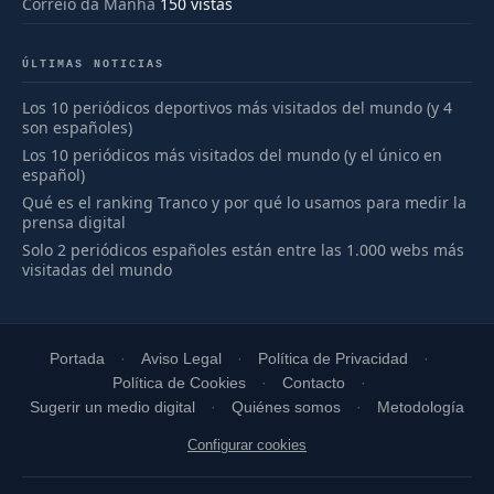
Correio da Manhã
150 vistas
ÚLTIMAS NOTICIAS
Los 10 periódicos deportivos más visitados del mundo (y 4
son españoles)
Los 10 periódicos más visitados del mundo (y el único en
español)
Qué es el ranking Tranco y por qué lo usamos para medir la
prensa digital
Solo 2 periódicos españoles están entre las 1.000 webs más
visitadas del mundo
Portada
Aviso Legal
Política de Privacidad
Política de Cookies
Contacto
Sugerir un medio digital
Quiénes somos
Metodología
Configurar cookies