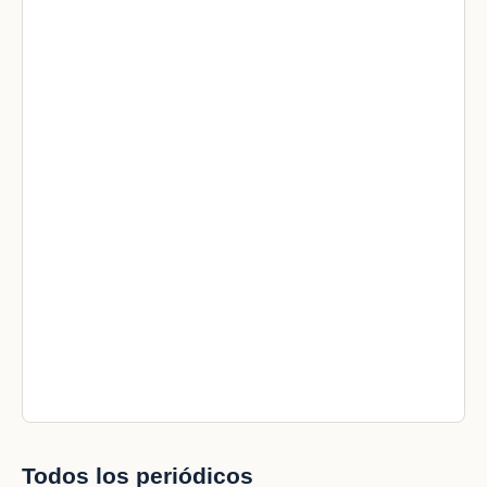
Todos los periódicos