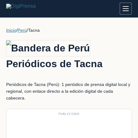
Inicio
/
Perú
/
Tacna
Periódicos de Tacna
Periódicos de Tacna (Perú): 1 periódico de prensa digital local y
regional, con enlace directo a la edición digital de cada
cabecera.
PUBLICIDAD