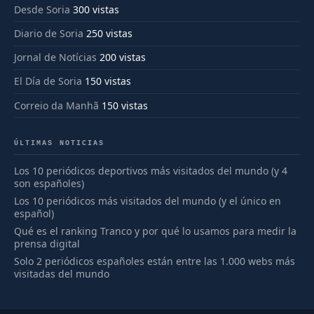
Desde Soria
300 vistas
Diario de Soria
250 vistas
Jornal de Notícias
200 vistas
El Día de Soria
150 vistas
Correio da Manhã
150 vistas
ÚLTIMAS NOTICIAS
Los 10 periódicos deportivos más visitados del mundo (y 4
son españoles)
Los 10 periódicos más visitados del mundo (y el único en
español)
Qué es el ranking Tranco y por qué lo usamos para medir la
prensa digital
Solo 2 periódicos españoles están entre las 1.000 webs más
visitadas del mundo