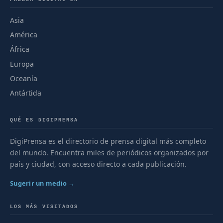
Asia
América
África
Europa
Oceanía
Antártida
QUÉ ES DIGIPRENSA
DigiPrensa es el directorio de prensa digital más completo
del mundo. Encuentra miles de periódicos organizados por
país y ciudad, con acceso directo a cada publicación.
Sugerir un medio →
LOS MÁS VISITADOS