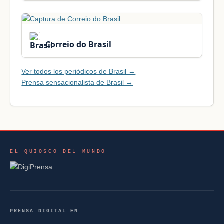
Correio do Brasil
Ver todos los periódicos de Brasil →
Prensa sensacionalista de Brasil →
EL QUIOSCO DEL MUNDO
PRENSA DIGITAL EN