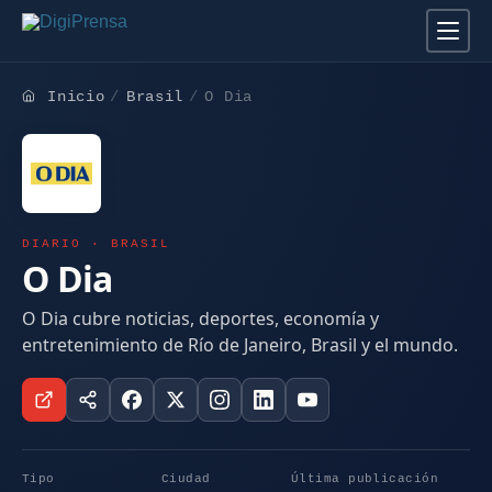
Inicio
Brasil
O Dia
DIARIO · BRASIL
O Dia
O Dia cubre noticias, deportes, economía y
entretenimiento de Río de Janeiro, Brasil y el mundo.
Tipo
Ciudad
Última publicación