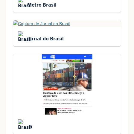
Metro Brasil
Jornal do Brasil
iG