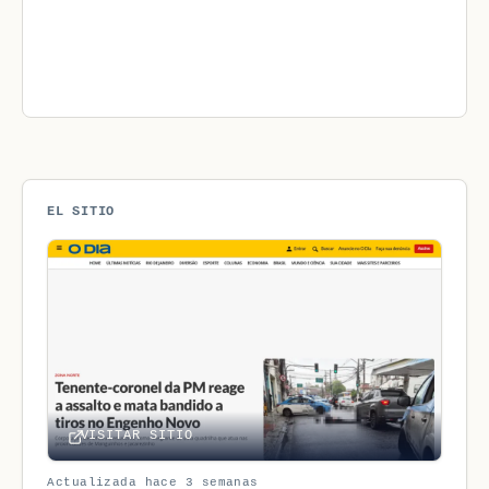
EL SITIO
VISITAR SITIO
Actualizada hace 3 semanas