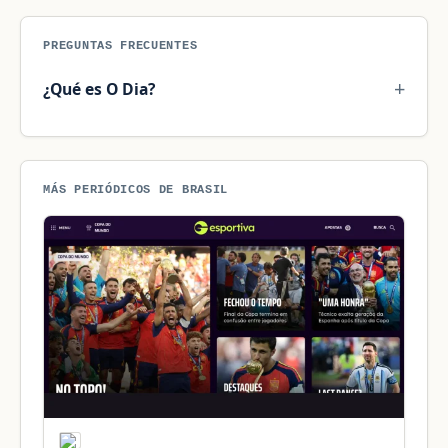
PREGUNTAS FRECUENTES
¿Qué es O Dia?
MÁS PERIÓDICOS DE BRASIL