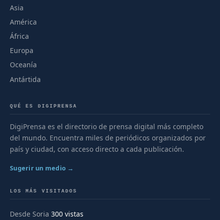
Asia
América
África
Europa
Oceanía
Antártida
QUÉ ES DIGIPRENSA
DigiPrensa es el directorio de prensa digital más completo
del mundo. Encuentra miles de periódicos organizados por
país y ciudad, con acceso directo a cada publicación.
Sugerir un medio →
LOS MÁS VISITADOS
Desde Soria
300 vistas