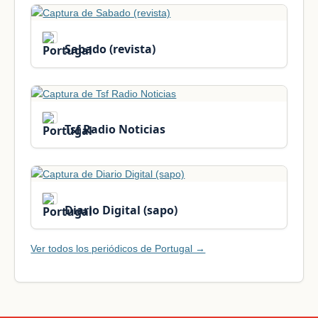
Sabado (revista)
Tsf Radio Noticias
Diario Digital (sapo)
Ver todos los periódicos de Portugal →