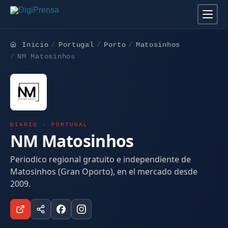
Inicio
Portugal
Porto
Matosinhos
NM Matosinhos
DIARIO · PORTUGAL
NM Matosinhos
Periodico regional gratuito e independiente de
Matosinhos (Gran Oporto), en el mercado desde
2009.