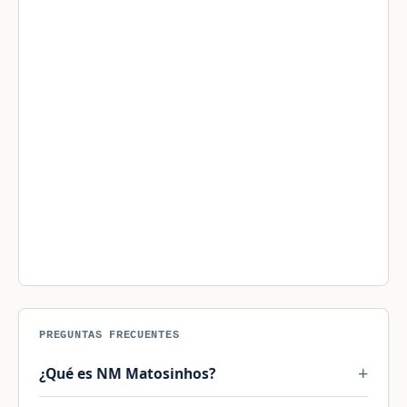
PREGUNTAS FRECUENTES
¿Qué es NM Matosinhos?