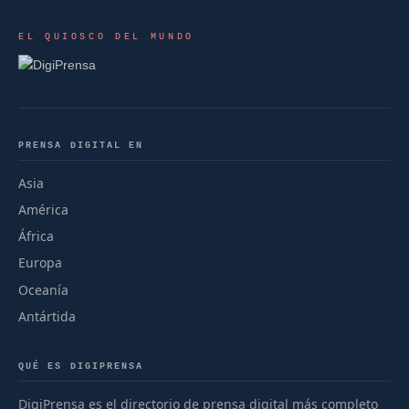
EL QUIOSCO DEL MUNDO
PRENSA DIGITAL EN
Asia
América
África
Europa
Oceanía
Antártida
QUÉ ES DIGIPRENSA
DigiPrensa es el directorio de prensa digital más completo