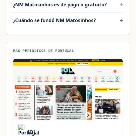
¿NM Matosinhos es de pago o gratuito?
¿Cuándo se fundó NM Matosinhos?
MÁS PERIÓDICOS DE PORTUGAL
IOL