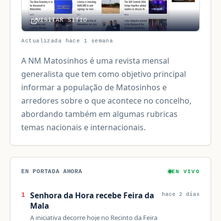
VISITAR SITIO
Actualizada hace 1 semana
A NM Matosinhos é uma revista mensal
generalista que tem como objetivo principal
informar a população de Matosinhos e
arredores sobre o que acontece no concelho,
abordando também em algumas rubricas
temas nacionais e internacionais.
EN PORTADA AHORA
EN VIVO
Senhora da Hora recebe Feira da
1
hace 2 días
Mala
A iniciativa decorre hoje no Recinto da Feira