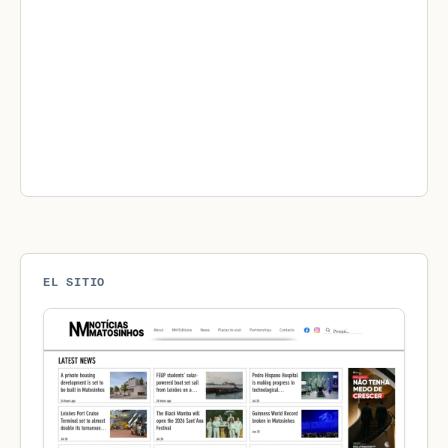
EL SITIO