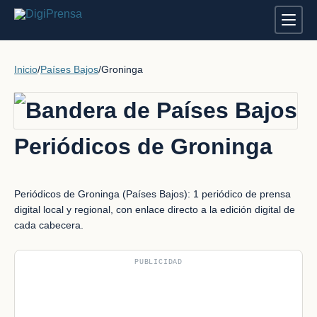
Inicio
/
Países Bajos
/
Groninga
Periódicos de Groninga
Periódicos de Groninga (Países Bajos): 1 periódico de prensa
digital local y regional, con enlace directo a la edición digital de
cada cabecera.
PUBLICIDAD