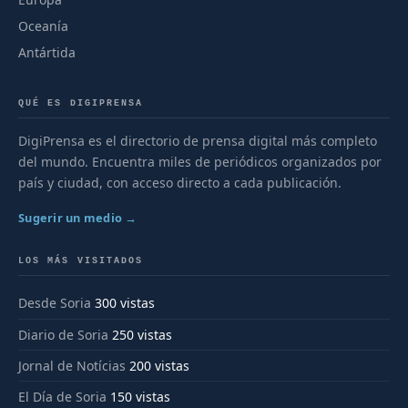
Oceanía
Antártida
QUÉ ES DIGIPRENSA
DigiPrensa es el directorio de prensa digital más completo
del mundo. Encuentra miles de periódicos organizados por
país y ciudad, con acceso directo a cada publicación.
Sugerir un medio →
LOS MÁS VISITADOS
Desde Soria
300 vistas
Diario de Soria
250 vistas
Jornal de Notícias
200 vistas
El Día de Soria
150 vistas