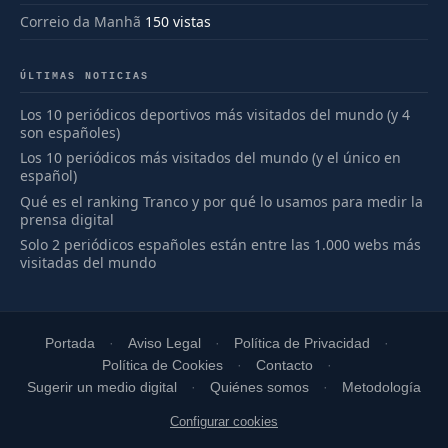
Correio da Manhã
150 vistas
ÚLTIMAS NOTICIAS
Los 10 periódicos deportivos más visitados del mundo (y 4
son españoles)
Los 10 periódicos más visitados del mundo (y el único en
español)
Qué es el ranking Tranco y por qué lo usamos para medir la
prensa digital
Solo 2 periódicos españoles están entre las 1.000 webs más
visitadas del mundo
Portada
Aviso Legal
Política de Privacidad
Política de Cookies
Contacto
Sugerir un medio digital
Quiénes somos
Metodología
Configurar cookies