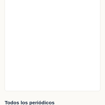
Todos los periódicos