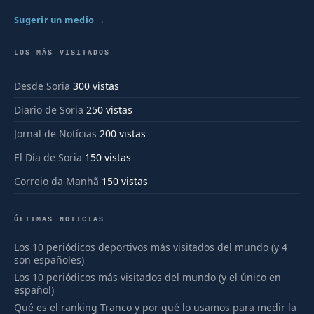
Sugerir un medio →
LOS MÁS VISITADOS
Desde Soria
300 vistas
Diario de Soria
250 vistas
Jornal de Notícias
200 vistas
El Día de Soria
150 vistas
Correio da Manhã
150 vistas
ÚLTIMAS NOTICIAS
Los 10 periódicos deportivos más visitados del mundo (y 4
son españoles)
Los 10 periódicos más visitados del mundo (y el único en
español)
Qué es el ranking Tranco y por qué lo usamos para medir la