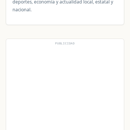
deportes, economía y actualidad local, estatal y
nacional.
PUBLICIDAD