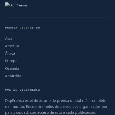
PRENSA DIGITAL EN
Asia
América
África
Europa
Oceanía
Antártida
QUÉ ES DIGIPRENSA
DigiPrensa es el directorio de prensa digital más completo
del mundo. Encuentra miles de periódicos organizados por
país y ciudad, con acceso directo a cada publicación.