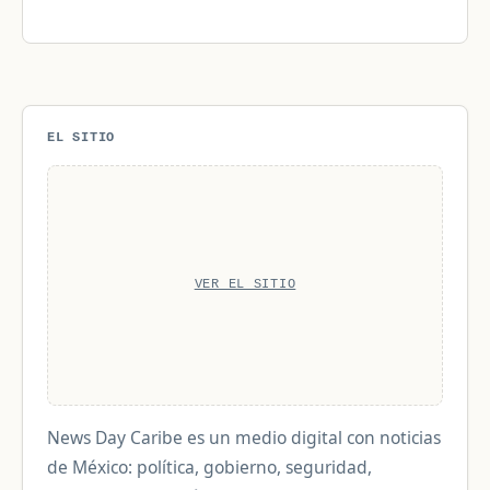
EL SITIO
VER EL SITIO
News Day Caribe es un medio digital con noticias
de México: política, gobierno, seguridad,