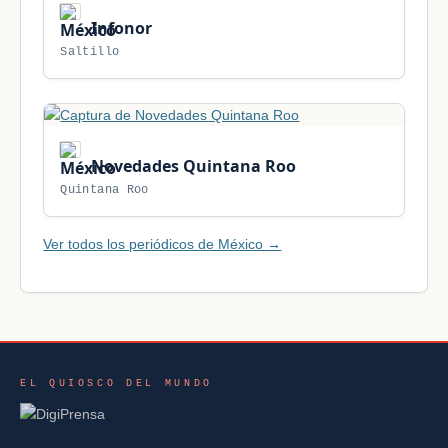
Infonor
Saltillo
Novedades Quintana Roo
Quintana Roo
Ver todos los periódicos de México →
EL QUIOSCO DEL MUNDO