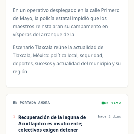
En un operativo desplegado en la calle Primero
de Mayo, la policía estatal impidió que los
maestros reinstalaran su campamento en
vísperas del arranque de la
Escenario Tlaxcala reúne la actualidad de
Tlaxcala, México: política local, seguridad,
deportes, sucesos y actualidad del municipio y su
región.
EN PORTADA AHORA
EN VIVO
Recuperación de la laguna de
1
hace 2 días
Acuitlapilco es insuficiente;
colectivos exigen detener