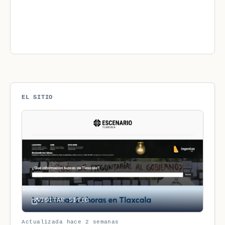
EL SITIO
VISITAR SITIO
Actualizada hace 2 semanas