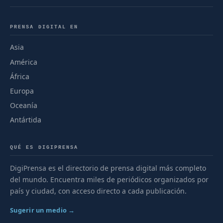
PRENSA DIGITAL EN
Asia
América
África
Europa
Oceanía
Antártida
QUÉ ES DIGIPRENSA
DigiPrensa es el directorio de prensa digital más completo
del mundo. Encuentra miles de periódicos organizados por
país y ciudad, con acceso directo a cada publicación.
Sugerir un medio →