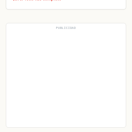
PUBLICIDAD