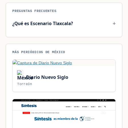
PREGUNTAS FRECUENTES
¿Qué es Escenario Tlaxcala?
MÁS PERIÓDICOS DE MÉXICO
Diario Nuevo Siglo
Torreón