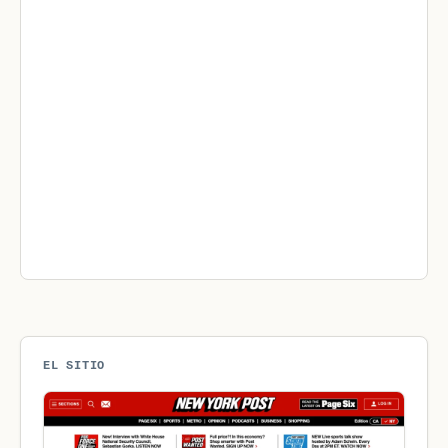
EL SITIO