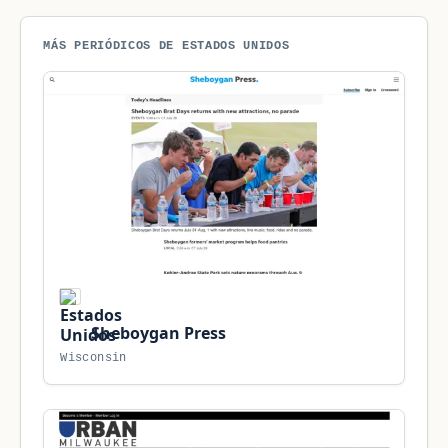
MÁS PERIÓDICOS DE ESTADOS UNIDOS
Sheboygan Press
Wisconsin