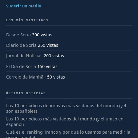
Sugerir un medio →
LOS MÁS VISITADOS
Desde Soria
300 vistas
Diario de Soria
250 vistas
Jornal de Notícias
200 vistas
El Día de Soria
150 vistas
Correio da Manhã
150 vistas
ÚLTIMAS NOTICIAS
Los 10 periódicos deportivos más visitados del mundo (y 4
son españoles)
Los 10 periódicos más visitados del mundo (y el único en
español)
Qué es el ranking Tranco y por qué lo usamos para medir la
prensa digital