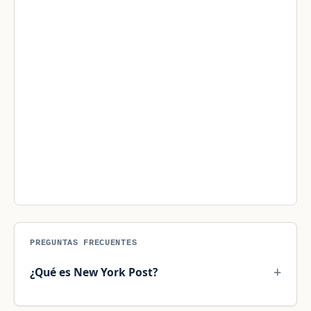
PREGUNTAS FRECUENTES
¿Qué es New York Post?