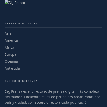
PRENSA DIGITAL EN
Asia
América
África
Europa
Oceanía
Antártida
QUÉ ES DIGIPRENSA
DigiPrensa es el directorio de prensa digital más completo
del mundo. Encuentra miles de periódicos organizados por
país y ciudad, con acceso directo a cada publicación.