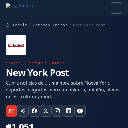
Inicio
Estados Unidos
New York Post
DIARIO · ESTADOS UNIDOS
New York Post
Cubre noticias de última hora sobre Nueva York,
deportes, negocios, entretenimiento, opinión, bienes
raíces, cultura y moda.
#1.051