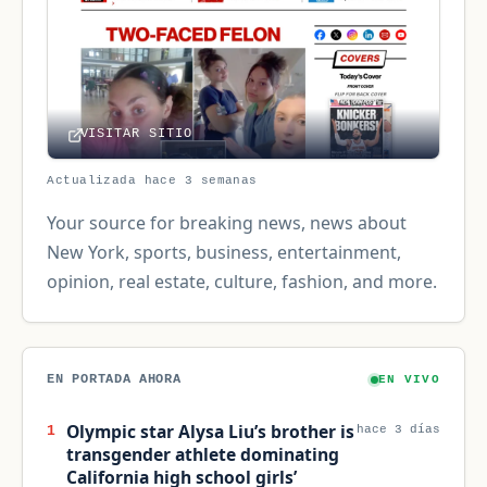
VISITAR SITIO
Actualizada hace 3 semanas
Your source for breaking news, news about
New York, sports, business, entertainment,
opinion, real estate, culture, fashion, and more.
EN PORTADA AHORA
EN VIVO
Olympic star Alysa Liu’s brother is
1
hace 3 días
transgender athlete dominating
California high school girls’