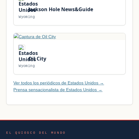
Jackson Hole News&Guide
Wyoming
Oil City
Wyoming
Ver todos los periódicos de Estados Unidos →
Prensa sensacionalista de Estados Unidos →
EL QUIOSCO DEL MUNDO