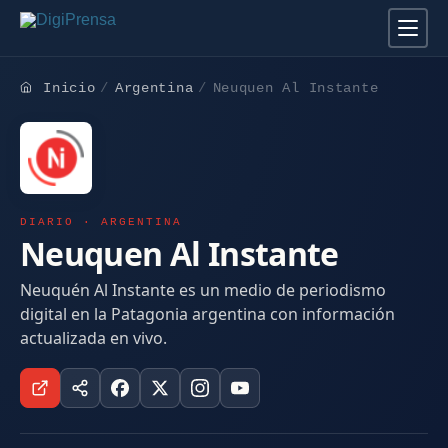
Inicio
Argentina
Neuquen Al Instante
DIARIO · ARGENTINA
Neuquen Al Instante
Neuquén Al Instante es un medio de periodismo
digital en la Patagonia argentina con información
actualizada en vivo.