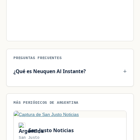
PREGUNTAS FRECUENTES
¿Qué es Neuquen Al Instante?
MÁS PERIÓDICOS DE ARGENTINA
San Justo Noticias
San Justo