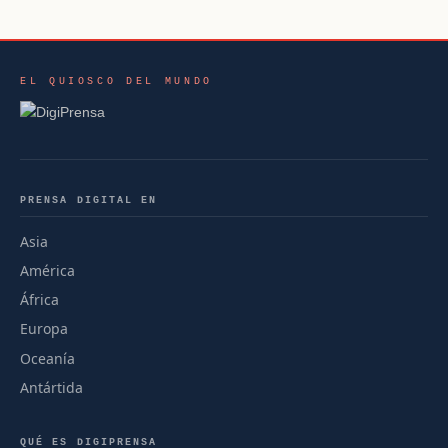
EL QUIOSCO DEL MUNDO
PRENSA DIGITAL EN
Asia
América
África
Europa
Oceanía
Antártida
QUÉ ES DIGIPRENSA