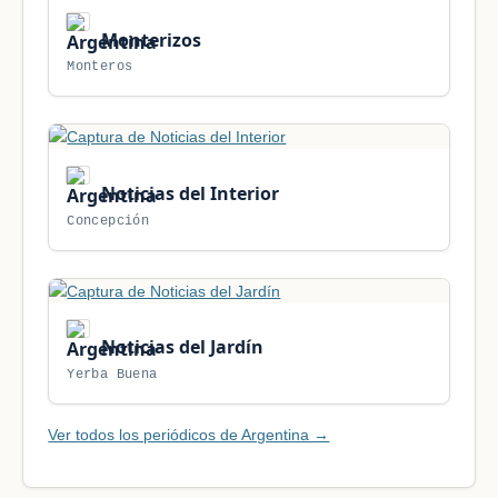
Monterizos
Monteros
Noticias del Interior
Concepción
Noticias del Jardín
Yerba Buena
Ver todos los periódicos de Argentina →