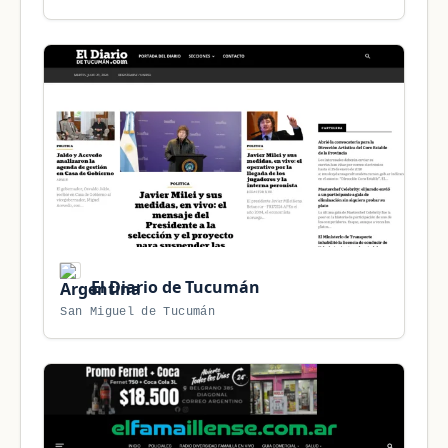
El Diario de Tucumán
San Miguel de Tucumán