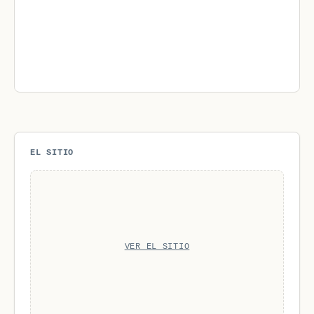
EL SITIO
VER EL SITIO