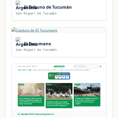
El Tribuno de Tucumán
San Miguel de Tucumán
El Tucumano
San Miguel de Tucumán