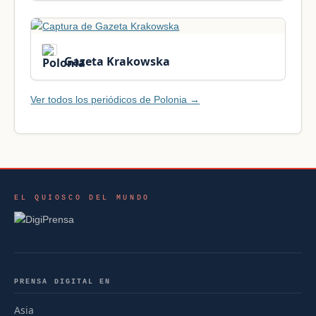
Gazeta Krakowska
Ver todos los periódicos de Polonia →
EL QUIOSCO DEL MUNDO
PRENSA DIGITAL EN
Asia