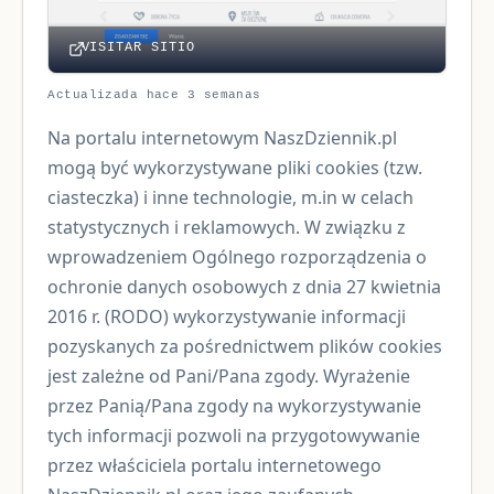
VISITAR SITIO
Actualizada hace 3 semanas
Na portalu internetowym NaszDziennik.pl
mogą być wykorzystywane pliki cookies (tzw.
ciasteczka) i inne technologie, m.in w celach
statystycznych i reklamowych. W związku z
wprowadzeniem Ogólnego rozporządzenia o
ochronie danych osobowych z dnia 27 kwietnia
2016 r. (RODO) wykorzystywanie informacji
pozyskanych za pośrednictwem plików cookies
jest zależne od Pani/Pana zgody. Wyrażenie
przez Panią/Pana zgody na wykorzystywanie
tych informacji pozwoli na przygotowywanie
przez właściciela portalu internetowego