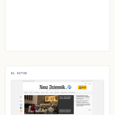
EL SITIO