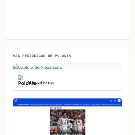
MÁS PERIÓDICOS DE POLONIA
Niezależna