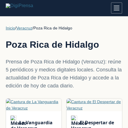
Inicio
/
Veracruz
/
Poza Rica de Hidalgo
Poza Rica de Hidalgo
Prensa de Poza Rica de Hidalgo (Veracruz): reúne
5 periódicos y medios digitales locales. Consulta la
actualidad de Poza Rica de Hidalgo y accede a la
edición de hoy de cada diario.
La Vanguardia
El Despertar de