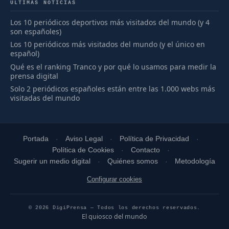
ÚLTIMAS NOTICIAS
Los 10 periódicos deportivos más visitados del mundo (y 4
son españoles)
Los 10 periódicos más visitados del mundo (y el único en
español)
Qué es el ranking Tranco y por qué lo usamos para medir la
prensa digital
Solo 2 periódicos españoles están entre las 1.000 webs más
visitadas del mundo
Portada
Aviso Legal
Política de Privacidad
Política de Cookies
Contacto
Sugerir un medio digital
Quiénes somos
Metodología
Configurar cookies
© 2026 DigiPrensa — Todos los derechos reservados.
El quiosco del mundo