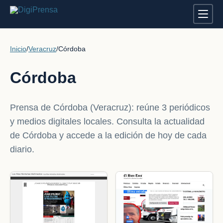
Inicio
/
Veracruz
/
Córdoba
Córdoba
Prensa de Córdoba (Veracruz): reúne 3 periódicos
y medios digitales locales. Consulta la actualidad
de Córdoba y accede a la edición de hoy de cada
diario.