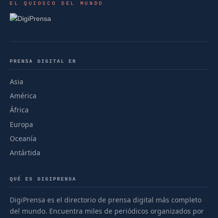
EL QUIOSCO DEL MUNDO
PRENSA DIGITAL EN
Asia
América
África
Europa
Oceanía
Antártida
QUÉ ES DIGIPRENSA
DigiPrensa es el directorio de prensa digital más completo
del mundo. Encuentra miles de periódicos organizados por