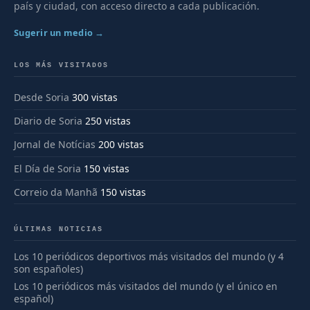
país y ciudad, con acceso directo a cada publicación.
Sugerir un medio →
LOS MÁS VISITADOS
Desde Soria
300 vistas
Diario de Soria
250 vistas
Jornal de Notícias
200 vistas
El Día de Soria
150 vistas
Correio da Manhã
150 vistas
ÚLTIMAS NOTICIAS
Los 10 periódicos deportivos más visitados del mundo (y 4
son españoles)
Los 10 periódicos más visitados del mundo (y el único en
español)