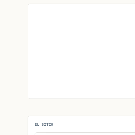
EL SITIO