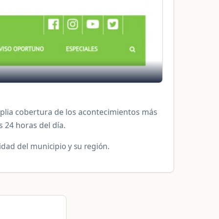
mplia cobertura de los acontecimientos más
 24 horas del día.
lidad del municipio y su región.