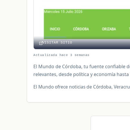
VISITAR SITIO
Actualizada hace 3 semanas
El Mundo de Córdoba, tu fuente confiable de
relevantes, desde política y economía hasta 
El Mundo ofrece noticias de Córdoba, Veracruz,