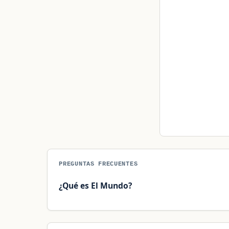
PREGUNTAS FRECUENTES
¿Qué es El Mundo?