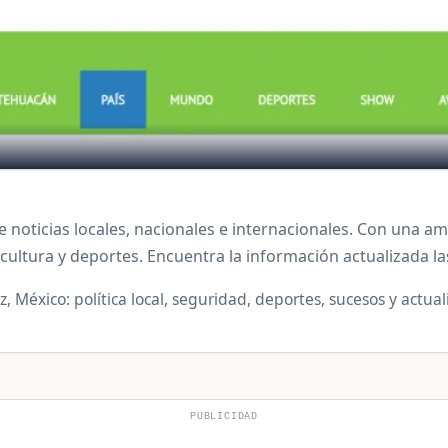
 noticias locales, nacionales e internacionales. Con una a
cultura y deportes. Encuentra la información actualizada las
 México: política local, seguridad, deportes, sucesos y actua
PUBLICIDAD