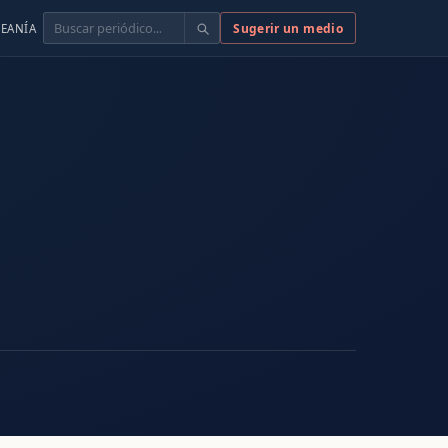
Buscar
Sugerir un medio
EANÍA