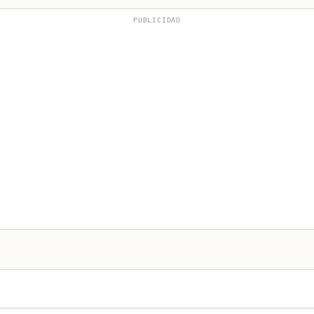
PUBLICIDAD