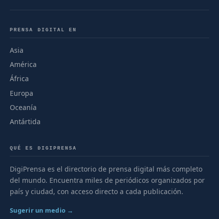
PRENSA DIGITAL EN
Asia
América
África
Europa
Oceanía
Antártida
QUÉ ES DIGIPRENSA
DigiPrensa es el directorio de prensa digital más completo
del mundo. Encuentra miles de periódicos organizados por
país y ciudad, con acceso directo a cada publicación.
Sugerir un medio →