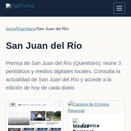
Inicio
/
Querétaro
/
San Juan del Río
San Juan del Río
Prensa de San Juan del Río (Querétaro): reúne 3
periódicos y medios digitales locales. Consulta la
actualidad de San Juan del Río y accede a la
edición de hoy de cada diario.
Crónica