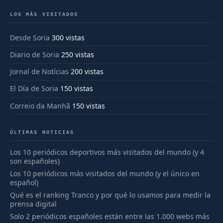
LOS MÁS VISITADOS
Desde Soria
300 vistas
Diario de Soria
250 vistas
Jornal de Notícias
200 vistas
El Día de Soria
150 vistas
Correio da Manhã
150 vistas
ÚLTIMAS NOTICIAS
Los 10 periódicos deportivos más visitados del mundo (y 4
son españoles)
Los 10 periódicos más visitados del mundo (y el único en
español)
Qué es el ranking Tranco y por qué lo usamos para medir la
prensa digital
Solo 2 periódicos españoles están entre las 1.000 webs más