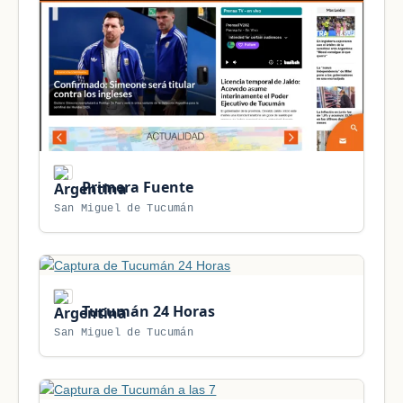
Primera Fuente
San Miguel de Tucumán
Tucumán 24 Horas
San Miguel de Tucumán