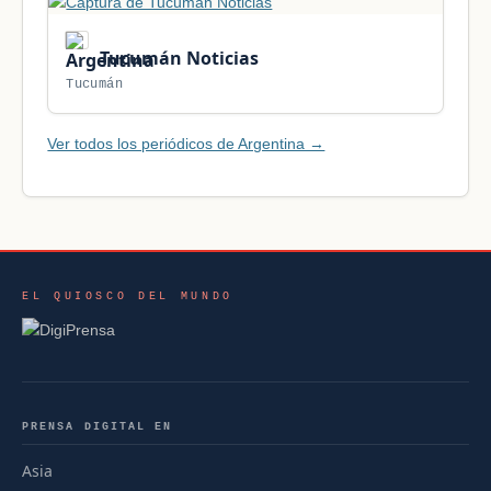
Tucumán Noticias
Tucumán
Ver todos los periódicos de Argentina →
EL QUIOSCO DEL MUNDO
PRENSA DIGITAL EN
Asia