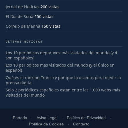
Jornal de Notícias
200 vistas
El Día de Soria
150 vistas
Correio da Manhã
150 vistas
ÚLTIMAS NOTICIAS
Los 10 periódicos deportivos más visitados del mundo (y 4
son españoles)
Los 10 periódicos más visitados del mundo (y el único en
español)
Qué es el ranking Tranco y por qué lo usamos para medir la
prensa digital
Solo 2 periódicos españoles están entre las 1.000 webs más
visitadas del mundo
Portada
Aviso Legal
Política de Privacidad
Política de Cookies
Contacto