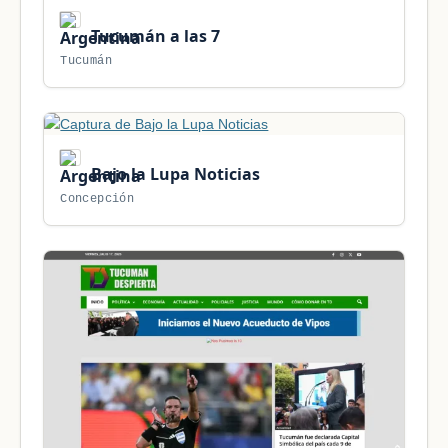
Tucumán a las 7
Tucumán
Bajo la Lupa Noticias
Concepción