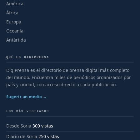
América
África
Europa
Oceanía
Antártida
QUÉ ES DIGIPRENSA
DigiPrensa es el directorio de prensa digital más completo
del mundo. Encuentra miles de periódicos organizados por
país y ciudad, con acceso directo a cada publicación.
Sugerir un medio →
LOS MÁS VISITADOS
Desde Soria
300 vistas
Diario de Soria
250 vistas