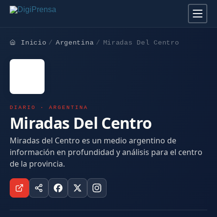
Inicio
Argentina
Miradas Del Centro
DIARIO · ARGENTINA
Miradas Del Centro
Miradas del Centro es un medio argentino de
información en profundidad y análisis para el centro
de la provincia.