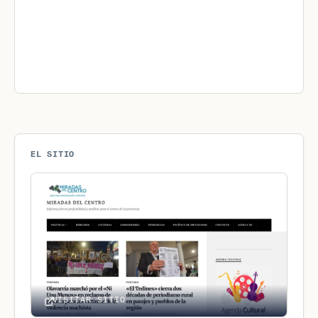
EL SITIO
VISITAR SITIO