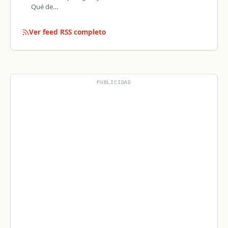
Qué de…
Ver feed RSS completo
PUBLICIDAD