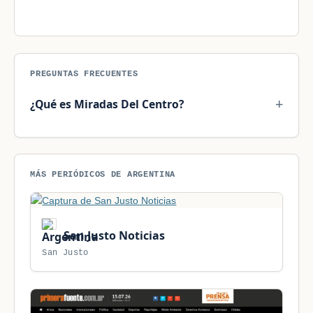
PREGUNTAS FRECUENTES
¿Qué es Miradas Del Centro?
MÁS PERIÓDICOS DE ARGENTINA
San Justo Noticias
San Justo