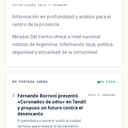
Actualizada hace 3 semanas
Información en profundidad y análisis para el
centro de la provincia
Miradas Del Centro ofrece a nivel nacional
noticias de Argentina: información local, política,
seguridad y actualidad de la comunidad.
EN PORTADA AHORA
EN VIVO
Fernando Borroni presentó
1
hace 3 semanas
«Coronados de odio» en Tandil
y propuso un futuro contra el
desencanto
El periodista y escritor visitó la ciudad
serrana para realizar el lanzamiento