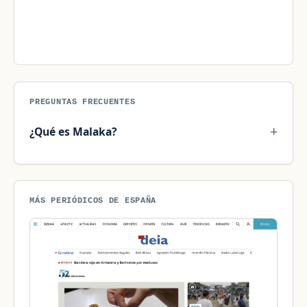
PREGUNTAS FRECUENTES
¿Qué es Malaka?
MÁS PERIÓDICOS DE ESPAÑA