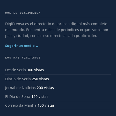
QUÉ ES DIGIPRENSA
DigiPrensa es el directorio de prensa digital más completo
del mundo. Encuentra miles de periódicos organizados por
país y ciudad, con acceso directo a cada publicación.
Sugerir un medio →
LOS MÁS VISITADOS
Desde Soria
300 vistas
Diario de Soria
250 vistas
Jornal de Notícias
200 vistas
El Día de Soria
150 vistas
Correio da Manhã
150 vistas