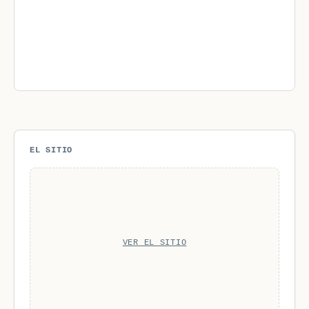
EL SITIO
VER EL SITIO