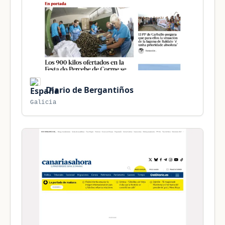
Diario de Bergantiños
Galicia