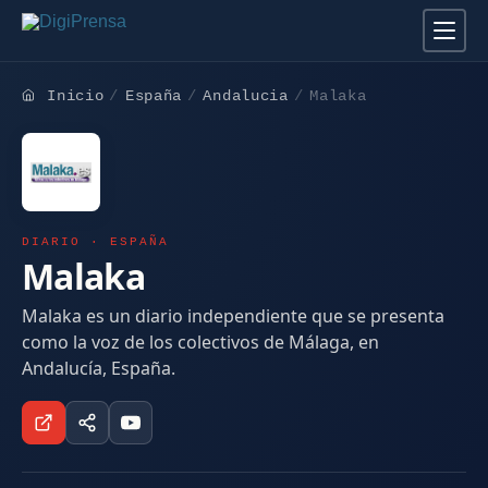
Inicio
España
Andalucia
Malaka
DIARIO · ESPAÑA
Malaka
Malaka es un diario independiente que se presenta
como la voz de los colectivos de Málaga, en
Andalucía, España.