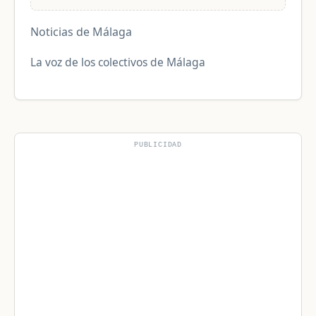
Noticias de Málaga
La voz de los colectivos de Málaga
PUBLICIDAD