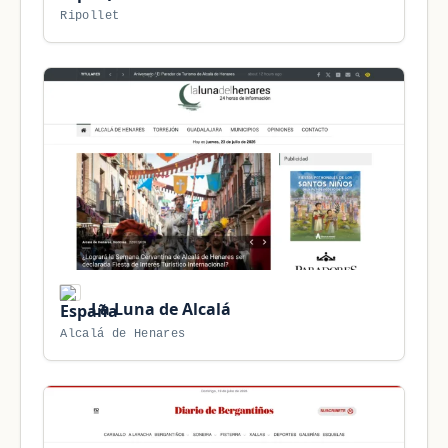
Ripollet
La Luna de Alcalá
Alcalá de Henares