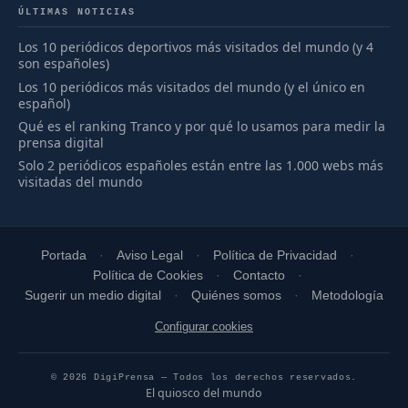
ÚLTIMAS NOTICIAS
Los 10 periódicos deportivos más visitados del mundo (y 4
son españoles)
Los 10 periódicos más visitados del mundo (y el único en
español)
Qué es el ranking Tranco y por qué lo usamos para medir la
prensa digital
Solo 2 periódicos españoles están entre las 1.000 webs más
visitadas del mundo
Portada
Aviso Legal
Política de Privacidad
Política de Cookies
Contacto
Sugerir un medio digital
Quiénes somos
Metodología
Configurar cookies
© 2026 DigiPrensa — Todos los derechos reservados.
El quiosco del mundo