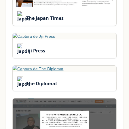
The Japan Times
Jiji Press
The Diplomat