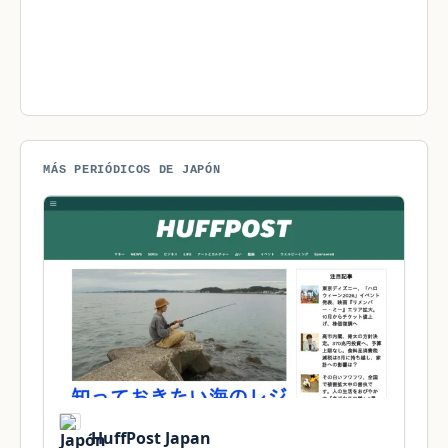
MÁS PERIÓDICOS DE JAPÓN
HuffPost Japan