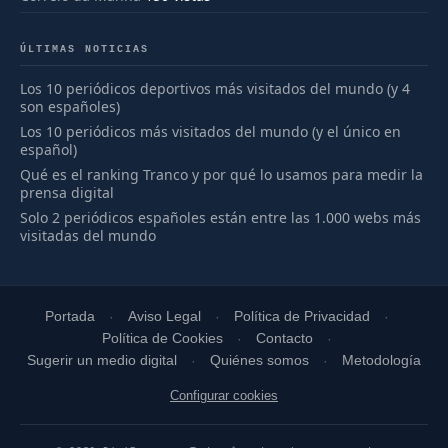
ÚLTIMAS NOTICIAS
Los 10 periódicos deportivos más visitados del mundo (y 4
son españoles)
Los 10 periódicos más visitados del mundo (y el único en
español)
Qué es el ranking Tranco y por qué lo usamos para medir la
prensa digital
Solo 2 periódicos españoles están entre las 1.000 webs más
visitadas del mundo
Portada
Aviso Legal
Política de Privacidad
Política de Cookies
Contacto
Sugerir un medio digital
Quiénes somos
Metodología
Configurar cookies