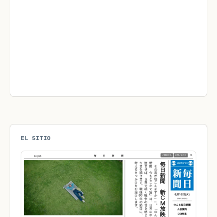
EL SITIO