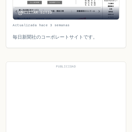
VISITAR SITIO
Actualizada hace 3 semanas
毎日新聞社のコーポレートサイトです。
PUBLICIDAD