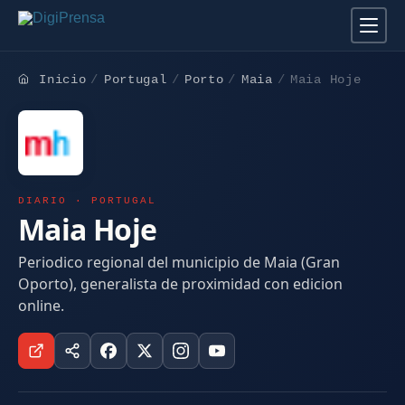
Inicio
Portugal
Porto
Maia
Maia Hoje
DIARIO · PORTUGAL
Maia Hoje
Periodico regional del municipio de Maia (Gran
Oporto), generalista de proximidad con edicion
online.