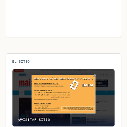
EL SITIO
VISITAR SITIO