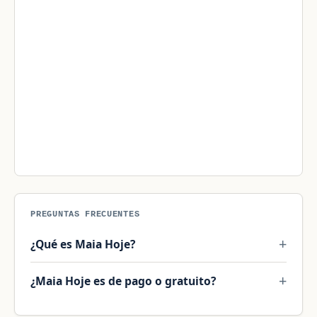
PREGUNTAS FRECUENTES
¿Qué es Maia Hoje?
¿Maia Hoje es de pago o gratuito?