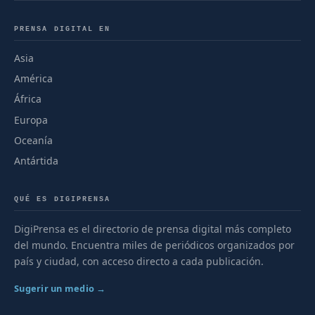
PRENSA DIGITAL EN
Asia
América
África
Europa
Oceanía
Antártida
QUÉ ES DIGIPRENSA
DigiPrensa es el directorio de prensa digital más completo
del mundo. Encuentra miles de periódicos organizados por
país y ciudad, con acceso directo a cada publicación.
Sugerir un medio →