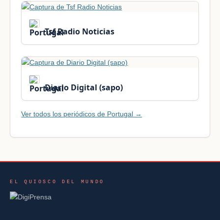
Tsf Radio Noticias
Diario Digital (sapo)
Ver todos los periódicos de Portugal →
EL QUIOSCO DEL MUNDO