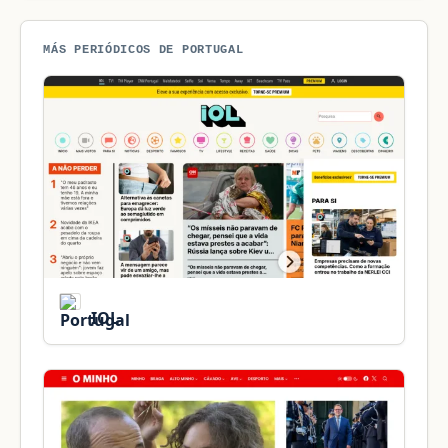
MÁS PERIÓDICOS DE PORTUGAL
IOL