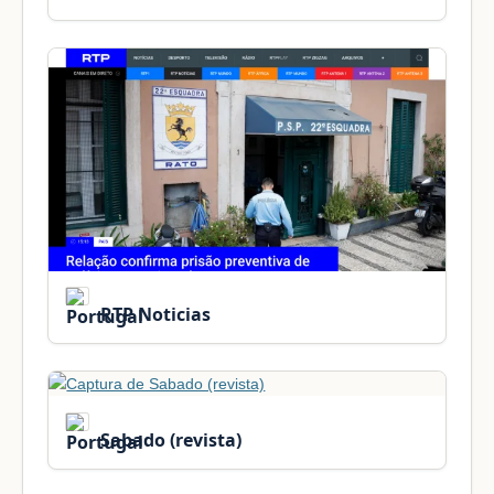
RTP Noticias
Sabado (revista)