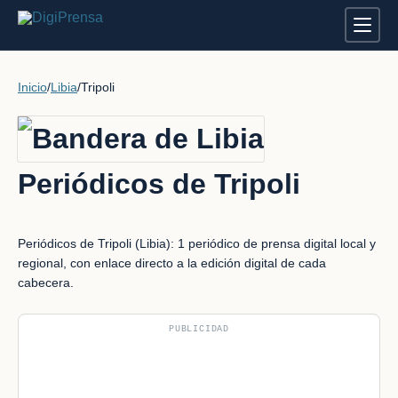
Inicio
/
Libia
/
Tripoli
Periódicos de Tripoli
Periódicos de Tripoli (Libia): 1 periódico de prensa digital local y
regional, con enlace directo a la edición digital de cada
cabecera.
PUBLICIDAD