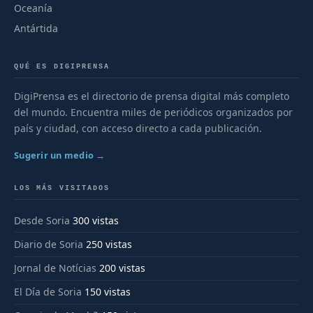
Oceanía
Antártida
QUÉ ES DIGIPRENSA
DigiPrensa es el directorio de prensa digital más completo
del mundo. Encuentra miles de periódicos organizados por
país y ciudad, con acceso directo a cada publicación.
Sugerir un medio →
LOS MÁS VISITADOS
Desde Soria
300 vistas
Diario de Soria
250 vistas
Jornal de Notícias
200 vistas
El Día de Soria
150 vistas