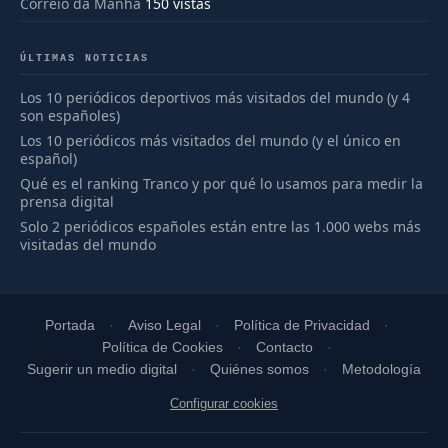
Correio da Manhã
150 vistas
ÚLTIMAS NOTICIAS
Los 10 periódicos deportivos más visitados del mundo (y 4
son españoles)
Los 10 periódicos más visitados del mundo (y el único en
español)
Qué es el ranking Tranco y por qué lo usamos para medir la
prensa digital
Solo 2 periódicos españoles están entre las 1.000 webs más
visitadas del mundo
Portada
Aviso Legal
Política de Privacidad
Política de Cookies
Contacto
Sugerir un medio digital
Quiénes somos
Metodología
Configurar cookies