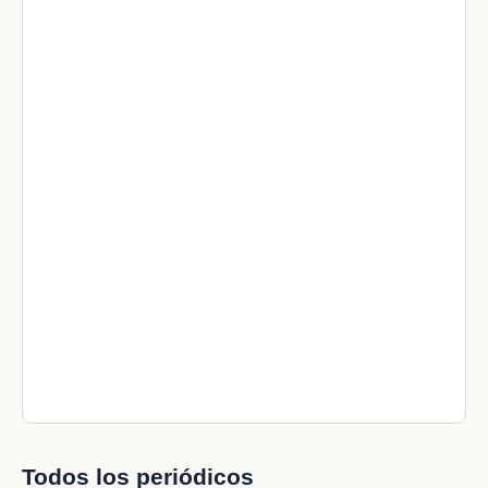
Todos los periódicos