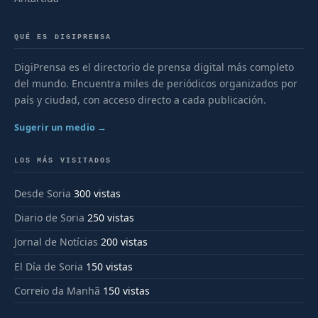
QUÉ ES DIGIPRENSA
DigiPrensa es el directorio de prensa digital más completo
del mundo. Encuentra miles de periódicos organizados por
país y ciudad, con acceso directo a cada publicación.
Sugerir un medio →
LOS MÁS VISITADOS
Desde Soria
300 vistas
Diario de Soria
250 vistas
Jornal de Notícias
200 vistas
El Día de Soria
150 vistas
Correio da Manhã
150 vistas