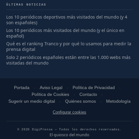
ÚLTIMAS NOTICIAS
Los 10 periódicos deportivos más visitados del mundo (y 4
son españoles)
Los 10 periódicos más visitados del mundo (y el único en
español)
Qué es el ranking Tranco y por qué lo usamos para medir la
prensa digital
Solo 2 periódicos españoles están entre las 1.000 webs más
visitadas del mundo
Portada
Aviso Legal
Política de Privacidad
Política de Cookies
Contacto
Sugerir un medio digital
Quiénes somos
Metodología
Configurar cookies
© 2026 DigiPrensa — Todos los derechos reservados.
El quiosco del mundo