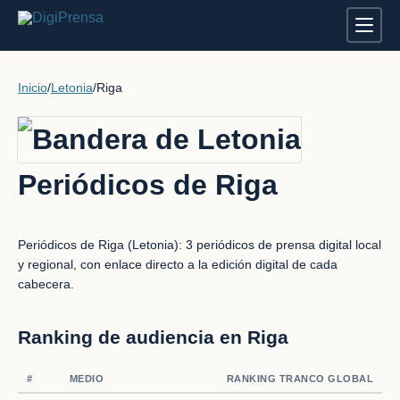
Inicio
/
Letonia
/
Riga
Periódicos de Riga
Periódicos de Riga (Letonia): 3 periódicos de prensa digital local
y regional, con enlace directo a la edición digital de cada
cabecera.
Ranking de audiencia en Riga
#
MEDIO
RANKING TRANCO GLOBAL