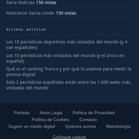
Soria Noticias
150 vistas
Noticieros Garza Limón
150 vistas
ÚLTIMAS NOTICIAS
Los 10 periódicos deportivos más visitados del mundo (y 4
son españoles)
Los 10 periódicos más visitados del mundo (y el único en
español)
Qué es el ranking Tranco y por qué lo usamos para medir la
prensa digital
Solo 2 periódicos españoles están entre las 1.000 webs más
visitadas del mundo
Portada
Aviso Legal
Política de Privacidad
Política de Cookies
Contacto
Sugerir un medio digital
Quiénes somos
Metodología
Configurar cookies