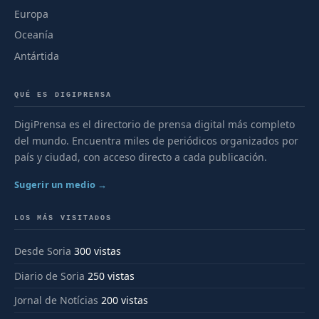
Europa
Oceanía
Antártida
QUÉ ES DIGIPRENSA
DigiPrensa es el directorio de prensa digital más completo
del mundo. Encuentra miles de periódicos organizados por
país y ciudad, con acceso directo a cada publicación.
Sugerir un medio →
LOS MÁS VISITADOS
Desde Soria
300 vistas
Diario de Soria
250 vistas
Jornal de Notícias
200 vistas