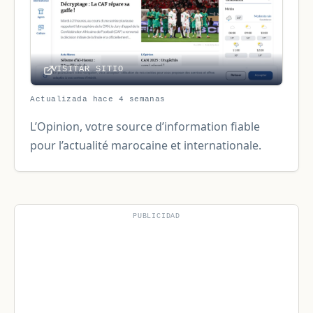
VISITAR SITIO
Actualizada hace 4 semanas
L’Opinion, votre source d’information fiable
pour l’actualité marocaine et internationale.
PUBLICIDAD