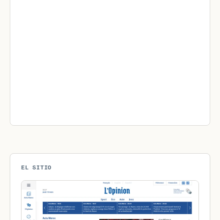
EL SITIO