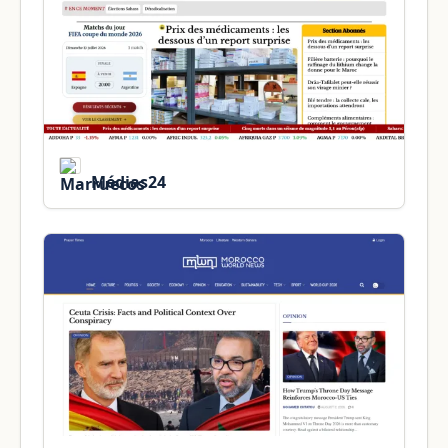
Médias24