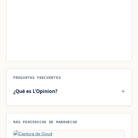
PREGUNTAS FRECUENTES
¿Qué es L’Opinion?
MÁS PERIÓDICOS DE MARRUECOS