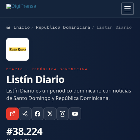
Inicio
República Dominicana
Listín Diario
DIARIO · REPÚBLICA DOMINICANA
Listín Diario
Listín Diario es un periódico dominicano con noticias
de Santo Domingo y República Dominicana.
#38.224