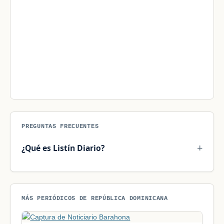
PREGUNTAS FRECUENTES
¿Qué es Listín Diario?
MÁS PERIÓDICOS DE REPÚBLICA DOMINICANA