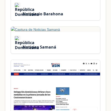
Noticiario Barahona
Noticias Samaná