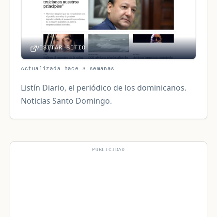
VISITAR SITIO
Actualizada hace 3 semanas
Listín Diario, el periódico de los dominicanos.
Noticias Santo Domingo.
PUBLICIDAD