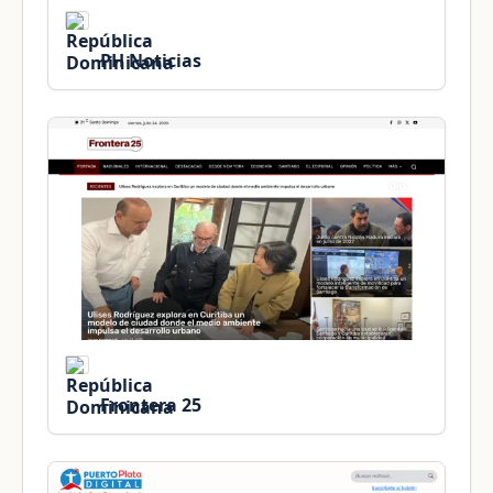
PH Noticias
Frontera 25