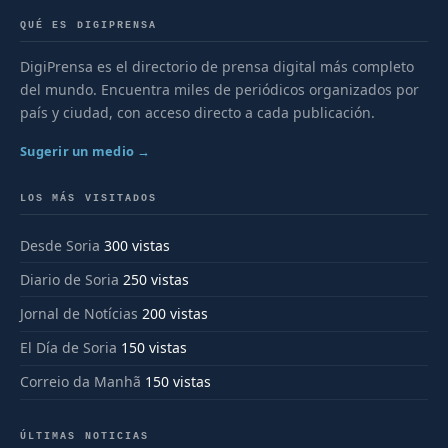
QUÉ ES DIGIPRENSA
DigiPrensa es el directorio de prensa digital más completo
del mundo. Encuentra miles de periódicos organizados por
país y ciudad, con acceso directo a cada publicación.
Sugerir un medio →
LOS MÁS VISITADOS
Desde Soria
300 vistas
Diario de Soria
250 vistas
Jornal de Notícias
200 vistas
El Día de Soria
150 vistas
Correio da Manhã
150 vistas
ÚLTIMAS NOTICIAS