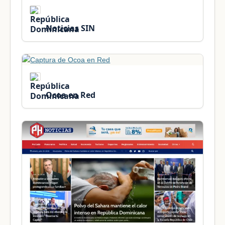
Noticias SIN
Ocoa en Red