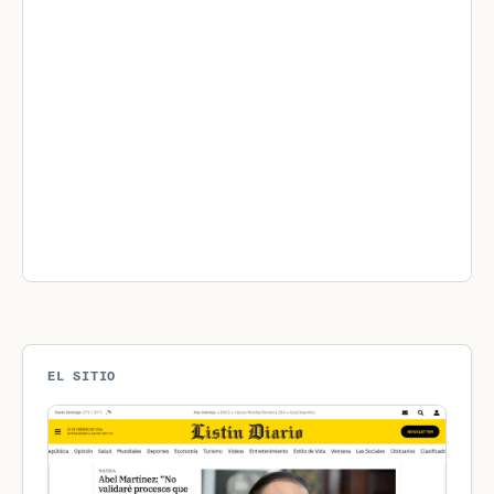
EL SITIO