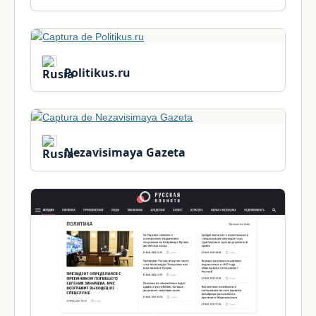
Politikus.ru
Nezavisimaya Gazeta