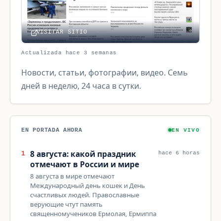
VISITAR SITIO
Actualizada hace 3 semanas
Новости, статьи, фотографии, видео. Семь
дней в неделю, 24 часа в сутки.
EN PORTADA AHORA
EN VIVO
8 августа: какой праздник
1
hace 6 horas
отмечают в России и мире
8 августа в мире отмечают
Международный день кошек и День
счастливых людей. Православные
верующие чтут память
священномучеников Ермолая, Ермиппа