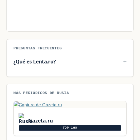
PREGUNTAS FRECUENTES
¿Qué es Lenta.ru?
MÁS PERIÓDICOS DE RUSIA
Gazeta.ru
TOP 10K