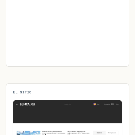
EL SITIO