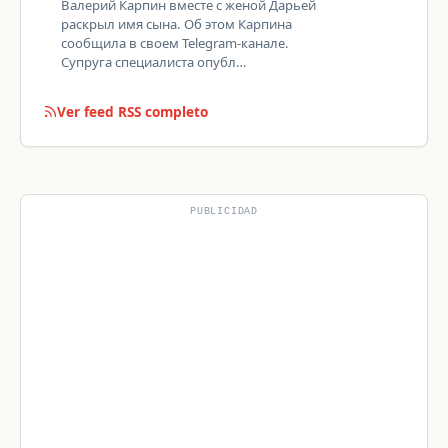
Валерий Карпин вместе с женой Дарьей
раскрыл имя сына. Об этом Карпина
сообщила в своем Telegram-канале.
Супруга специалиста опубл…
Ver feed RSS completo
PUBLICIDAD