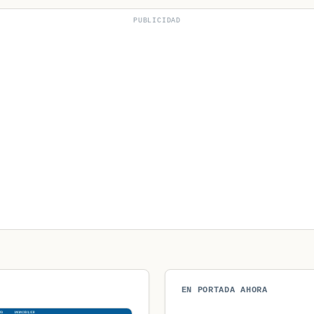
PUBLICIDAD
EN PORTADA AHORA