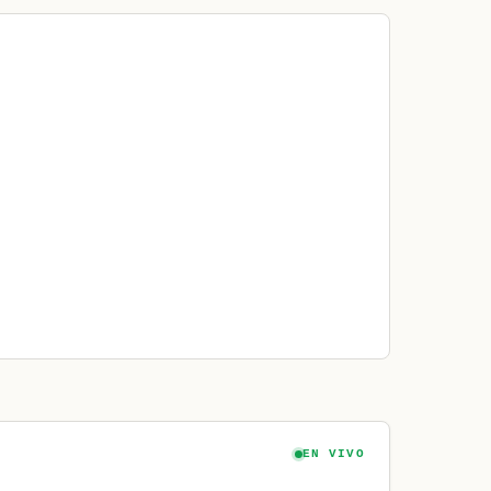
EN VIVO