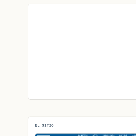
EL SITIO