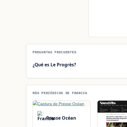
PREGUNTAS FRECUENTES
¿Qué es Le Progrès?
MÁS PERIÓDICOS DE FRANCIA
Presse Océan