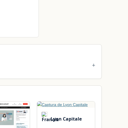
Lyon Capitale